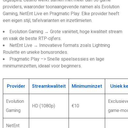
providers, waaronder toonaangevende namen als Evolution
Gaming, NetEnt Live en Pragmatic Play. Elke provider heeft
een eigen stijl, tafelvarianten en inzetlimieten.
Evolution Gaming → Grote variëteit, hoge kwaliteit stream
en vaak de beste RTP‑cijfers.
NetEnt Live → Innovatieve formats zoals Lightning
Roulette en unieke bonusrondes.
Pragmatic Play –> Snelle speelsessies en lage
minimuminzetten, ideaal voor beginners.
Provider
Streamkwaliteit
Minimuminzet
Uniek k
Evolution
Exclusiev
HD (1080p)
€10
Gaming
game‑mod
NetEnt