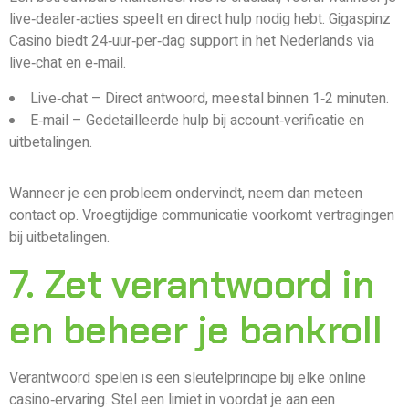
live‑dealer‑acties speelt en direct hulp nodig hebt. Gigaspinz
Casino biedt 24‑uur‑per‑dag support in het Nederlands via
live‑chat en e‑mail.
Live‑chat – Direct antwoord, meestal binnen 1‑2 minuten.
E‑mail – Gedetailleerde hulp bij account‑verificatie en
uitbetalingen.
Wanneer je een probleem ondervindt, neem dan meteen
contact op. Vroegtijdige communicatie voorkomt vertragingen
bij uitbetalingen.
7. Zet verantwoord in
en beheer je bankroll
Verantwoord spelen is een sleutelprincipe bij elke online
casino‑ervaring. Stel een limiet in voordat je aan een