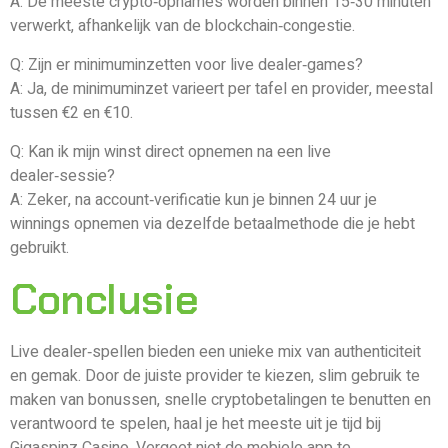
A: De meeste crypto‑opnames worden binnen 15‑30 minuten
verwerkt, afhankelijk van de blockchain‑congestie.
Q: Zijn er minimuminzetten voor live dealer‑games?
A: Ja, de minimuminzet varieert per tafel en provider, meestal
tussen €2 en €10.
Q: Kan ik mijn winst direct opnemen na een live
dealer‑sessie?
A: Zeker, na account‑verificatie kun je binnen 24 uur je
winnings opnemen via dezelfde betaalmethode die je hebt
gebruikt.
Conclusie
Live dealer‑spellen bieden een unieke mix van authenticiteit
en gemak. Door de juiste provider te kiezen, slim gebruik te
maken van bonussen, snelle cryptobetalingen te benutten en
verantwoord te spelen, haal je het meeste uit je tijd bij
Gigaspinz Casino. Vergeet niet de mobiele app te