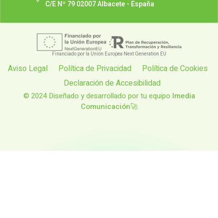
C/E Nº 79 02007 Albacete - España
Financiado por la Unión Europea Next Generation EU
Aviso Legal
Política de Privacidad
Política de Cookies
Declaración de Accesibilidad
© 2024 Diseñado y desarrollado por tu equipo
Imedia
Comunicación
🚀