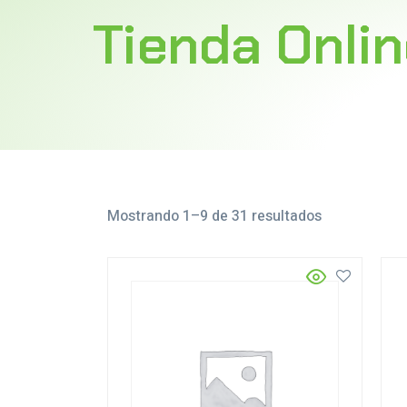
Tienda Onli
Mostrando 1–9 de 31 resultados