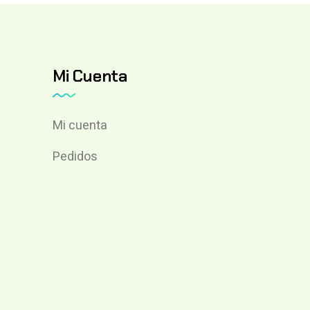
Mi Cuenta
Mi cuenta
Pedidos