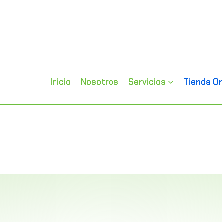
Inicio
Nosotros
Servicios
Tienda On