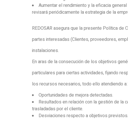
Aumentar el rendimiento y la eficacia genera
revisará periódicamente la estrategia de la empr
REDOSAR asegura que la presente Política de Ca
partes interesadas (Clientes, proveedores, empl
instalaciones.
En aras de la consecución de los objetivos gené
particulares para ciertas actividades, fijando r
los recursos necesarios, todo ello atendiendo a:
Oportunidades de mejora detectadas.
Resultados en relación con la gestión de la 
trasladadas por el cliente.
Desviaciones respecto a objetivos previstos