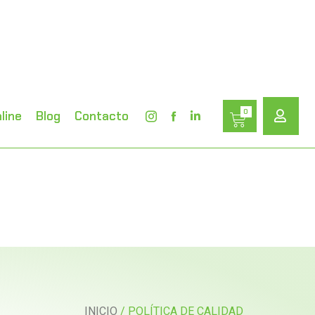
0
line
Blog
Contacto
INICIO
/ POLÍTICA DE CALIDAD