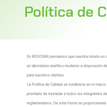
Política de 
En REDOSAR pensamos que nuestra misión es cont
un laboratorio analítico moderno a disposición d
para nuestros clientes.
La Política de Calidad se establece en el marco
prioritario de trasladar a todos los integrantes d
reglamentarios. De esta forma se proporcionará 