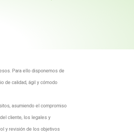
cesos. Para ello disponemos de
io de calidad, ágil y cómodo
pósitos, asumiendo el compromiso
del cliente, los legales y
l y revisión de los objetivos