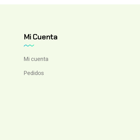
Mi Cuenta
Mi cuenta
Pedidos