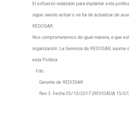
El esfuerzo realizado para implantar esta polític
sigue siendo actual o se ha de actualizar de ac
REDOSAR.
Nos comprometemos de igual manera, a que esta P
organización. La Gerencia de REDOSAR, asume e
esta Política.
Fdo.
Gerente de REDOSAR
Rev 3. Fecha 03/10/2017 (REVISADA 15/07