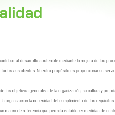
Calidad
ribuir al desarrollo sostenible mediante la mejora de los pro
e todos sus clientes. Nuestro propósito es proporcionar un servic
 de los objetivos generales de la organización, su cultura y pro
e la organización la necesidad del cumplimiento de los requisitos 
un marco de referencia que permita establecer medidas de contro