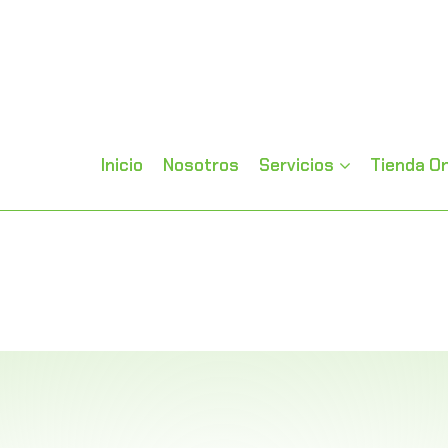
Inicio
Nosotros
Servicios
Tienda On