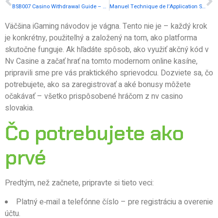
BSB007 Casino Withdrawal Guide – Tips for Smooth Payouts
Manuel Technique de l’Application Stake : Dépannage Avancé, Calculs de Bonus et Stratégies de Sécurité
Väčšina iGaming návodov je vágna. Tento nie je – každý krok
je konkrétny, použiteľný a založený na tom, ako platforma
skutočne funguje. Ak hľadáte spôsob, ako využiť akčný kód v
Nv Casine a začať hrať na tomto modernom online kasíne,
pripravili sme pre vás praktického sprievodcu. Dozviete sa, čo
potrebujete, ako sa zaregistrovať a aké bonusy môžete
očakávať – všetko prispôsobené hráčom z nv casino
slovakia.
Čo potrebujete ako
prvé
Predtým, než začnete, pripravte si tieto veci:
Platný e‑mail a telefónne číslo – pre registráciu a overenie
účtu.