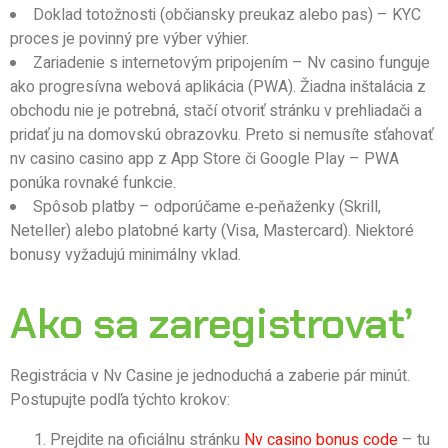
Doklad totožnosti (občiansky preukaz alebo pas) – KYC
proces je povinný pre výber výhier.
Zariadenie s internetovým pripojením – Nv casino funguje
ako progresívna webová aplikácia (PWA). Žiadna inštalácia z
obchodu nie je potrebná, stačí otvoriť stránku v prehliadači a
pridať ju na domovskú obrazovku. Preto si nemusíte sťahovať
nv casino casino app z App Store či Google Play – PWA
ponúka rovnaké funkcie.
Spôsob platby – odporúčame e‑peňaženky (Skrill,
Neteller) alebo platobné karty (Visa, Mastercard). Niektoré
bonusy vyžadujú minimálny vklad.
Ako sa zaregistrovať
Registrácia v Nv Casine je jednoduchá a zaberie pár minút.
Postupujte podľa týchto krokov:
Prejdite na oficiálnu stránku
Nv casino bonus code
– tu