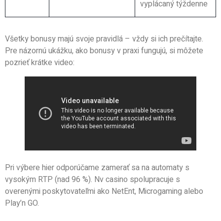
vyplácaný týždenne
Všetky bonusy majú svoje pravidlá – vždy si ich prečítajte.
Pre názornú ukážku, ako bonusy v praxi fungujú, si môžete
pozrieť krátke video:
Pri výbere hier odporúčame zamerať sa na automaty s
vysokým RTP (nad 96 %). Nv casino spolupracuje s
overenými poskytovateľmi ako NetEnt, Microgaming alebo
Play’n GO.