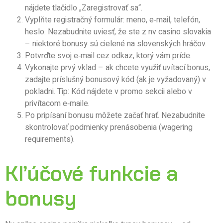
nájdete tlačidlo „Zaregistrovať sa“.
Vyplňte registračný formulár: meno, e‑mail, telefón,
heslo. Nezabudnite uviesť, že ste z nv casino slovakia
– niektoré bonusy sú cielené na slovenských hráčov.
Potvrďte svoj e‑mail cez odkaz, ktorý vám príde.
Vykonajte prvý vklad – ak chcete využiť uvítací bonus,
zadajte príslušný bonusový kód (ak je vyžadovaný) v
pokladni. Tip: Kód nájdete v promo sekcii alebo v
privítacom e‑maile.
Po pripísaní bonusu môžete začať hrať. Nezabudnite
skontrolovať podmienky prenásobenia (wagering
requirements).
Kľúčové funkcie a
bonusy