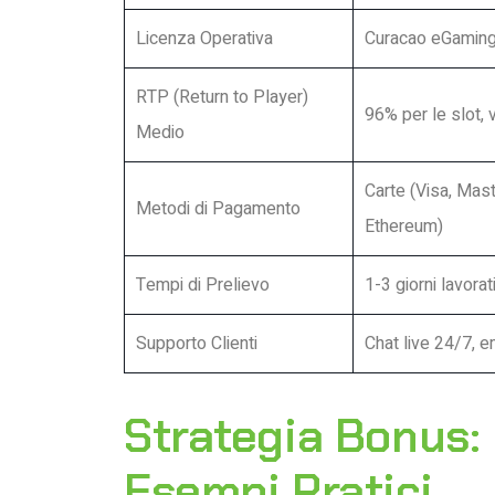
Licenza Operativa
Curacao eGaming 
RTP (Return to Player)
96% per le slot, v
Medio
Carte (Visa, Maste
Metodi di Pagamento
Ethereum)
Tempi di Prelievo
1-3 giorni lavorat
Supporto Clienti
Chat live 24/7, em
Strategia Bonus: 
Esempi Pratici