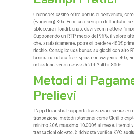
Unionsbet casinò offre bonus di benvenuto, com
(wagering) 30x. Ecco un esempio dettagliato: se 
sbloccare i fondi bonus, devi scommettere l’impor
Supponendo un RTP medio del 96%, il valore attes
che, statisticamente, potresti perdere 480€ prima 
rischio. Consiglio: usa bonus su giochi con alto R
bonus includono free spins con wagering 40x; ad
richiedono scommesse di 20€ * 40 = 800€.
Metodi di Pagame
Prelievi
L’app Unionsbet supporta transazioni sicure con l
transazione; metodi istantanei come Skrill o cript
minimo 20€, massimo 10,000€ al mese; i tempi vari
transazioni elevate, è richiesta verifica KYC aggiu