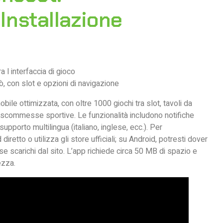
 Installazione
ò, con slot e opzioni di navigazione
ile ottimizzata, con oltre 1000 giochi tra slot, tavoli da
e scommesse sportive. Le funzionalità includono notifiche
pporto multilingua (italiano, inglese, ecc.). Per
diretto o utilizza gli store ufficiali; su Android, potresti dover
 se scarichi dal sito. L’app richiede circa 50 MB di spazio e
ezza.