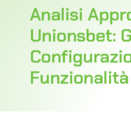
Analisi Appr
Unionsbet: G
Configurazio
Funzionalit