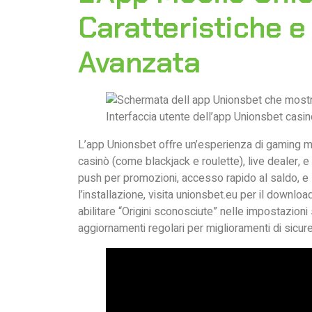
Caratteristiche e
Avanzata
Interfaccia utente dell’app Unionsbet casin
L’app Unionsbet offre un’esperienza di gaming mob
casinò (come blackjack e roulette), live dealer, 
push per promozioni, accesso rapido al saldo, e su
l’installazione, visita unionsbet.eu per il download 
abilitare “Origini sconosciute” nelle impostazioni
aggiornamenti regolari per miglioramenti di sicur