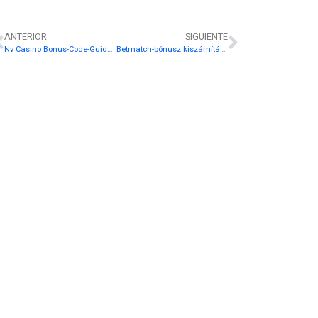
ANTERIOR
SIGUIENTE
Nv Casino Bonus-Code-Guide: Schritt-für-Schritt-Anleitung mit Berechnungen
Betmatch-bónusz kiszámítása: Gyakorlati útmutató regisztrációtól kifizetésig