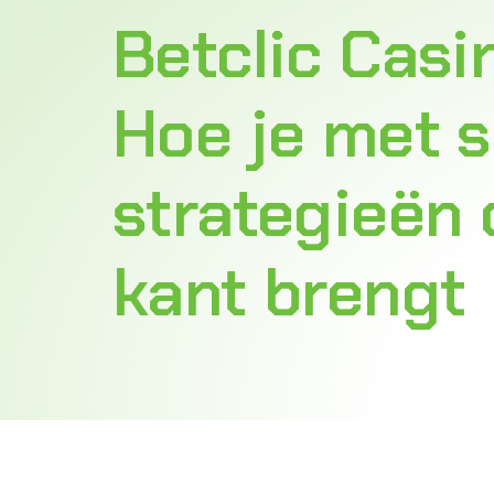
Betclic Casi
Hoe je met 
strategieën 
kant brengt