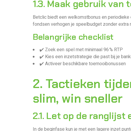
1.3. Maak gebruik van
Betclic biedt een welkomstbonus en periodieke
fondsen verhogen je speelbudget zonder extra r
Belangrijke checklist
✔️ Zoek een spel met minimaal 96 % RTP
✔️ Kies een inzetstrategie die past bij je bank
✔️ Activeer beschikbare toernooibonussen
2. Tactieken tijd
slim, win sneller
2.1. Let op de ranglijst
In de beginfase kun je met een lagere inzet punt