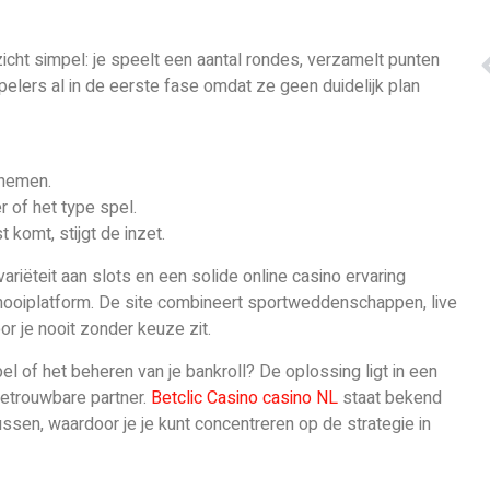
zicht simpel: je speelt een aantal rondes, verzamelt punten
pelers al in de eerste fase omdat ze geen duidelijk plan
 nemen.
r of het type spel.
t komt, stijgt de inzet.
variëteit aan slots en een solide online casino ervaring
rnooiplatform. De site combineert sportweddenschappen, live
r je nooit zonder keuze zit.
pel of het beheren van je bankroll? De oplossing ligt in een
betrouwbare partner.
Betclic Casino casino NL
staat bekend
ussen, waardoor je je kunt concentreren op de strategie in