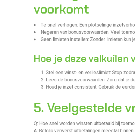
voorkomt
Te snel verhogen: Een plotselinge inzetverho
Negeren van bonusvoorwaarden: Veel toern
Geen limieten instellen: Zonder limieten kun j
Hoe je deze valkuilen 
Stel een winst‑ en verlieslimiet: Stop zodra
Lees de bonusvoorwaarden: Zorg dat je de 
Houd je inzet consistent: Gebruik de eerd
5. Veelgestelde v
Q: Hoe snel worden winsten uitbetaald bij toern
A: Betclic verwerkt uitbetalingen meestal binnen