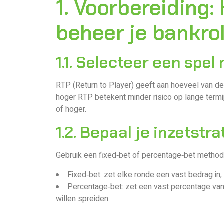
1. Voorbereiding: 
beheer je bankrol
1.1. Selecteer een spe
RTP (Return to Player) geeft aan hoeveel van de
hoger RTP betekent minder risico op lange termijn
of hoger.
1.2. Bepaal je inzetstr
Gebruik een fixed‑bet of percentage‑bet method
Fixed‑bet: zet elke ronde een vast bedrag in,
Percentage‑bet: zet een vast percentage van j
willen spreiden.