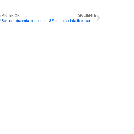
ANTERIOR
SIGUIENTE
Bonus e strategia: come massimizzare le vincite ai tavoli di Newgioco Casino
3 Estrategias Infalibles para Brillar en los Torneos Navideños de Betalice Casino