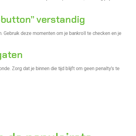
‑button” verstandig
ren. Gebruik deze momenten om je bankroll te checken en je
 gaten
e. Zorg dat je binnen die tijd blijft om geen penalty’s te