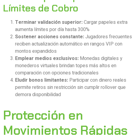
Límites de Cobro
Terminar validación superior:
Cargar papeles extra
aumenta límites por día hasta 300%
Sostener acciones constante:
Jugadores frecuentes
reciben actualización automático en rangos VIP con
montos expandidos
Emplear medios exclusivos:
Monedas digitales y
monederos virtuales brindan topes más altos en
comparación con opciones tradicionales
Eludir bonos limitantes:
Participar con dinero reales
permite retiros sin restricción sin cumplir rollover que
demora disponibilidad
Protección en
Movimientos Rápidas