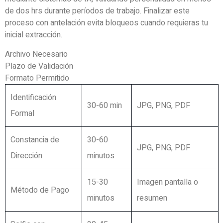
de dos hrs durante períodos de trabajo. Finalizar este
proceso con antelación evita bloqueos cuando requieras tu
inicial extracción.
Archivo Necesario
Plazo de Validación
Formato Permitido
Identificación
30-60 min
JPG, PNG, PDF
Formal
Constancia de
30-60
JPG, PNG, PDF
Dirección
minutos
15-30
Imagen pantalla o
Método de Pago
minutos
resumen