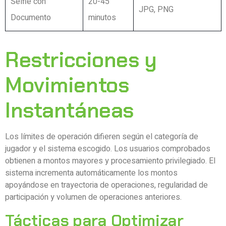
Selfie con
20-45
JPG, PNG
Documento
minutos
Restricciones y
Movimientos
Instantáneas
Los límites de operación difieren según el categoría de
jugador y el sistema escogido. Los usuarios comprobados
obtienen a montos mayores y procesamiento privilegiado. El
sistema incrementa automáticamente los montos
apoyándose en trayectoria de operaciones, regularidad de
participación y volumen de operaciones anteriores.
Tácticas para Optimizar