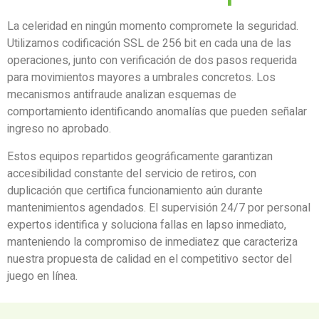
La celeridad en ningún momento compromete la seguridad.
Utilizamos codificación SSL de 256 bit en cada una de las
operaciones, junto con verificación de dos pasos requerida
para movimientos mayores a umbrales concretos. Los
mecanismos antifraude analizan esquemas de
comportamiento identificando anomalías que pueden señalar
ingreso no aprobado.
Estos equipos repartidos geográficamente garantizan
accesibilidad constante del servicio de retiros, con
duplicación que certifica funcionamiento aún durante
mantenimientos agendados. El supervisión 24/7 por personal
expertos identifica y soluciona fallas en lapso inmediato,
manteniendo la compromiso de inmediatez que caracteriza
nuestra propuesta de calidad en el competitivo sector del
juego en línea.