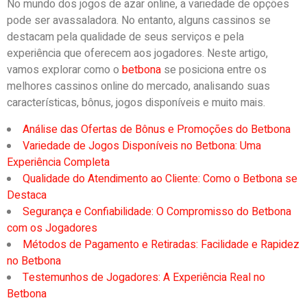
No mundo dos jogos de azar online, a variedade de opções
pode ser avassaladora. No entanto, alguns cassinos se
destacam pela qualidade de seus serviços e pela
experiência que oferecem aos jogadores. Neste artigo,
vamos explorar como o
betbona
se posiciona entre os
melhores cassinos online do mercado, analisando suas
características, bônus, jogos disponíveis e muito mais.
Análise das Ofertas de Bônus e Promoções do Betbona
Variedade de Jogos Disponíveis no Betbona: Uma
Experiência Completa
Qualidade do Atendimento ao Cliente: Como o Betbona se
Destaca
Segurança e Confiabilidade: O Compromisso do Betbona
com os Jogadores
Métodos de Pagamento e Retiradas: Facilidade e Rapidez
no Betbona
Testemunhos de Jogadores: A Experiência Real no
Betbona