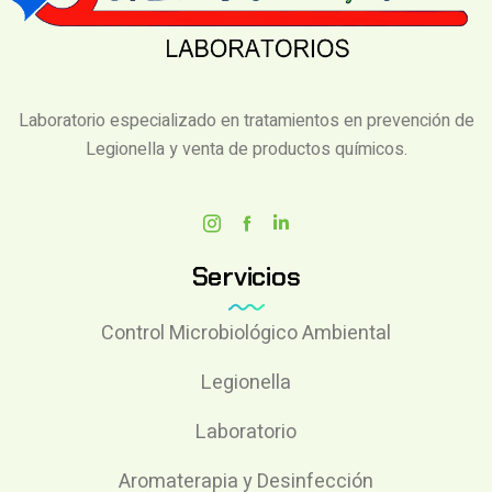
Laboratorio especializado en tratamientos en prevención de
Legionella y venta de productos químicos.
Servicios
Control Microbiológico Ambiental
Legionella
Laboratorio
Aromaterapia y Desinfección