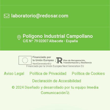
laboratorio@redosar.com
Polígono Industrial Campollano
C/E Nº 79 02007 Albacete - España
Financiado por la Unión Europea Next Generation EU
Aviso Legal
Política de Privacidad
Política de Cookies
Declaración de Accesibilidad
© 2024 Diseñado y desarrollado por tu equipo
Imedia
Comunicación
🚀