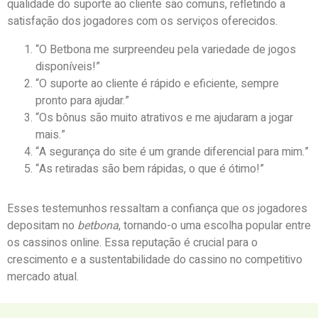
qualidade do suporte ao cliente são comuns, refletindo a
satisfação dos jogadores com os serviços oferecidos.
“O Betbona me surpreendeu pela variedade de jogos
disponíveis!”
“O suporte ao cliente é rápido e eficiente, sempre
pronto para ajudar.”
“Os bônus são muito atrativos e me ajudaram a jogar
mais.”
“A segurança do site é um grande diferencial para mim.”
“As retiradas são bem rápidas, o que é ótimo!”
Esses testemunhos ressaltam a confiança que os jogadores
depositam no
betbona
, tornando-o uma escolha popular entre
os cassinos online. Essa reputação é crucial para o
crescimento e a sustentabilidade do cassino no competitivo
mercado atual.