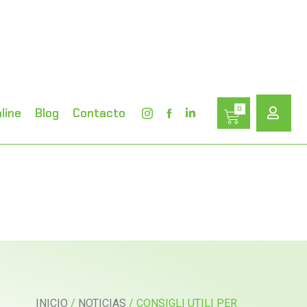
0
line
Blog
Contacto
INICIO
/
NOTICIAS
/ CONSIGLI UTILI PER