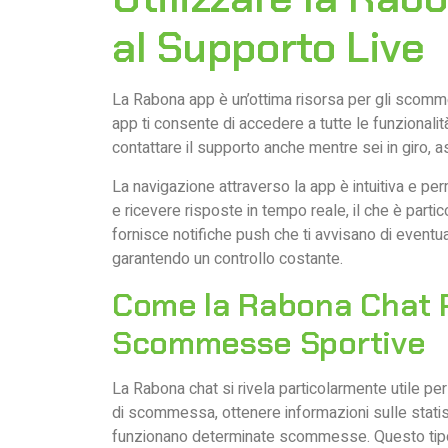
al Supporto Live
La Rabona app è un’ottima risorsa per gli scommet
app ti consente di accedere a tutte le funzionalità 
contattare il supporto anche mentre sei in giro, 
La navigazione attraverso la app è intuitiva e pe
e ricevere risposte in tempo reale, il che è partic
fornisce notifiche push che ti avvisano di event
garantendo un controllo costante.
Come la Rabona Chat P
Scommesse Sportive
La Rabona chat si rivela particolarmente utile pe
di scommessa, ottenere informazioni sulle statis
funzionano determinate scommesse. Questo tipo