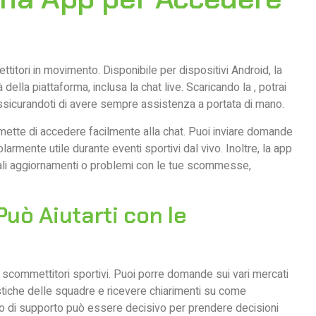
titori in movimento. Disponibile per dispositivi Android, la
della piattaforma, inclusa la chat live. Scaricando la , potrai
assicurandoti di avere sempre assistenza a portata di mano.
rmette di accedere facilmente alla chat. Puoi inviare domande
olarmente utile durante eventi sportivi dal vivo. Inoltre, la app
uali aggiornamenti o problemi con le tue scommesse,
uò Aiutarti con le
r scommettitori sportivi. Puoi porre domande sui vari mercati
tiche delle squadre e ricevere chiarimenti su come
 di supporto può essere decisivo per prendere decisioni