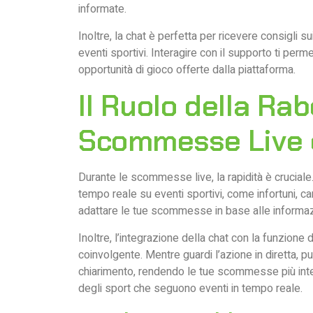
informate.
Inoltre, la chat è perfetta per ricevere consigli s
eventi sportivi. Interagire con il supporto ti perme
opportunità di gioco offerte dalla piattaforma.
Il Ruolo della Ra
Scommesse Live 
Durante le scommesse live, la rapidità è cruciale
tempo reale su eventi sportivi, come infortuni, ca
adattare le tue scommesse in base alle informazio
Inoltre, l’integrazione della chat con la funzione
coinvolgente. Mentre guardi l’azione in diretta, 
chiarimento, rendendo le tue scommesse più inter
degli sport che seguono eventi in tempo reale.