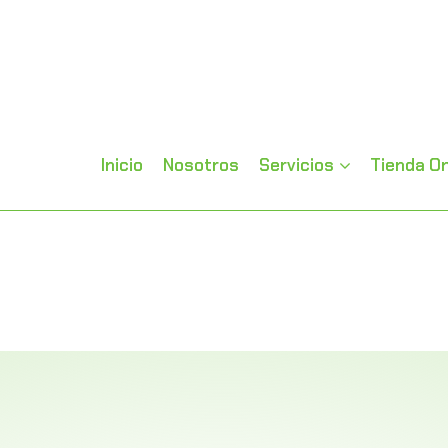
Inicio
Nosotros
Servicios
Tienda On