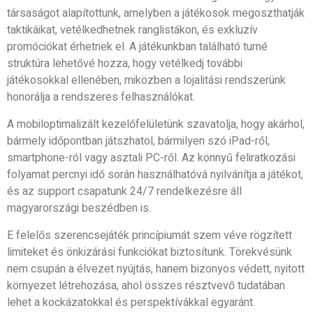
társaságot alapítottunk, amelyben a játékosok megoszthatják
taktikáikat, vetélkedhetnek ranglistákon, és exkluzív
promóciókat érhetnek el. A játékunkban található turné
struktúra lehetővé hozza, hogy vetélkedj további
játékosokkal ellenében, miközben a lojalitási rendszerünk
honorálja a rendszeres felhasználókat.
A mobiloptimalizált kezelőfelületünk szavatolja, hogy akárhol,
bármely időpontban játszhatol, bármilyen szó iPad-ről,
smartphone-ról vagy asztali PC-ről. Az könnyű feliratkozási
folyamat percnyi idő során használhatóvá nyilvánítja a játékot,
és az support csapatunk 24/7 rendelkezésre áll
magyarországi beszédben is.
E felelős szerencsejáték princípiumát szem véve rögzített
limiteket és önkizárási funkciókat biztosítunk. Törekvésünk
nem csupán a élvezet nyújtás, hanem bizonyos védett, nyitott
környezet létrehozása, ahol összes résztvevő tudatában
lehet a kockázatokkal és perspektívákkal egyaránt.