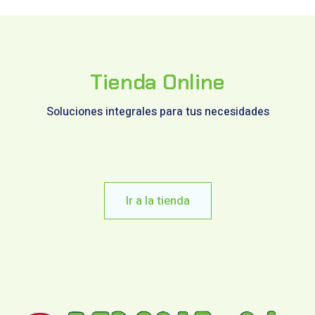
Tienda
Online
Soluciones integrales para tus necesidades