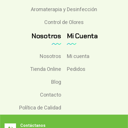
Aromaterapia y Desinfección
Control de Olores
Nosotros
Mi Cuenta
Nosotros
Mi cuenta
Tienda Online
Pedidos
Blog
Contacto
Política de Calidad
Contáctanos