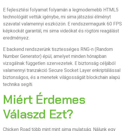
E fejlesztési folyamat folyamán a legmodernebb HTML5
technológiát vettük igénybe, mi sima játszási élményt
szavatal valamennyi eszközön. E rendszermagunk 60 FPS
képkockát garantál, mi sima videókat és rögtöni reagálást
eredményez.
E backend rendszerünk tisztességes RNG-n (Random
Number Generator) épül, amelyet minden hónapban
vizsgálnak független szervezetek. E biztonság céljából
valamennyi tranzakció Secure Socket Layer enkriptálással
biztonságos, és a menetek világosságát blockchain alapú
technika segíti.
Miért Érdemes
Válaszd Ezt?
Chicken Road több mint mint sima mulatság. Nálunk egy