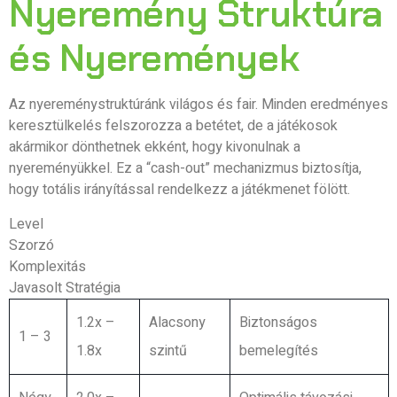
Nyeremény Struktúra
és Nyeremények
Az nyereménystruktúránk világos és fair. Minden eredményes
keresztülkelés felszorozza a betétet, de a játékosok
akármikor dönthetnek ekként, hogy kivonulnak a
nyereményükkel. Ez a “cash-out” mechanizmus biztosítja,
hogy totális irányítással rendelkezz a játékmenet fölött.
Level
Szorzó
Komplexitás
Javasolt Stratégia
1.2x –
Alacsony
Biztonságos
1 – 3
1.8x
szintű
bemelegítés