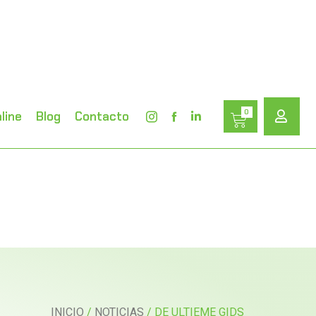
0
line
Blog
Contacto
INICIO
/
NOTICIAS
/ DE ULTIEME GIDS