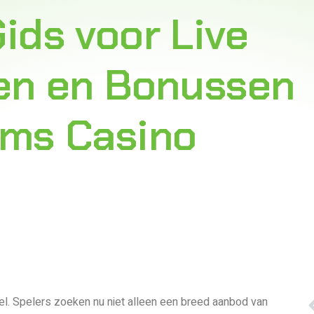
ids voor Live
len en Bonussen
ams Casino
el. Spelers zoeken nu niet alleen een breed aanbod van