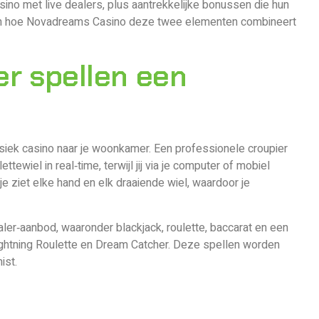
sino met live dealers, plus aantrekkelijke bonussen die hun
zien hoe Novadreams Casino deze twee elementen combineert
er spellen een
siek casino naar je woonkamer. Een professionele croupier
ttewiel in real‑time, terwijl jij via je computer of mobiel
 je ziet elke hand en elk draaiende wiel, waardoor je
ler‑aanbod, waaronder blackjack, roulette, baccarat en een
ightning Roulette en Dream Catcher. Deze spellen worden
ist.