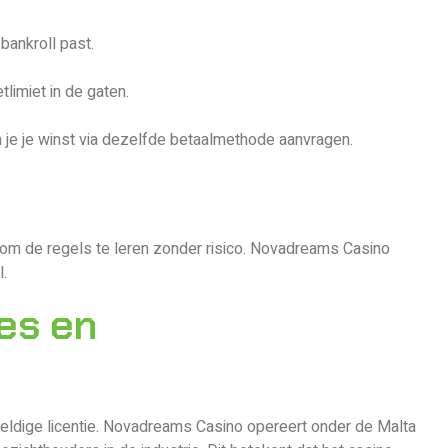
 bankroll past.
tlimiet in de gaten.
n je je winst via dezelfde betaalmethode aanvragen.
om de regels te leren zonder risico. Novadreams Casino
l.
ies en
geldige licentie. Novadreams Casino opereert onder de Malta