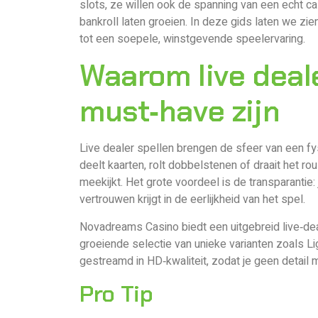
slots, ze willen ook de spanning van een echt ca
bankroll laten groeien. In deze gids laten we 
tot een soepele, winstgevende speelervaring.
Waarom live deal
must‑have zijn
Live dealer spellen brengen de sfeer van een fy
deelt kaarten, rolt dobbelstenen of draait het roule
meekijkt. Het grote voordeel is de transparantie:
vertrouwen krijgt in de eerlijkheid van het spel.
Novadreams Casino biedt een uitgebreid live‑dea
groeiende selectie van unieke varianten zoals L
gestreamd in HD‑kwaliteit, zodat je geen detail m
Pro Tip