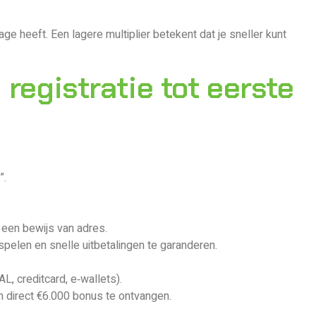
age heeft. Een lagere multiplier betekent dat je sneller kunt
registratie tot eerste
”.
n een bewijs van adres.
spelen en snelle uitbetalingen te garanderen.
, creditcard, e‑wallets).
direct €6.000 bonus te ontvangen.