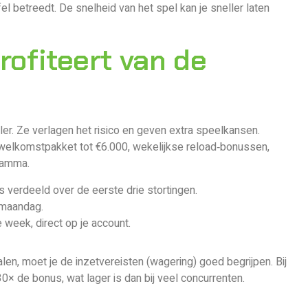
afel betreedt. De snelheid van het spel kan je sneller laten
rofiteert van de
er. Ze verlagen het risico en geven extra speelkansen.
elkomstpakket tot €6.000, wekelijkse reload‑bonussen,
gramma.
 verdeeld over de eerste drie stortingen.
 maandag.
 week, direct op je account.
en, moet je de inzetvereisten (wagering) goed begrijpen. Bij
 de bonus, wat lager is dan bij veel concurrenten.