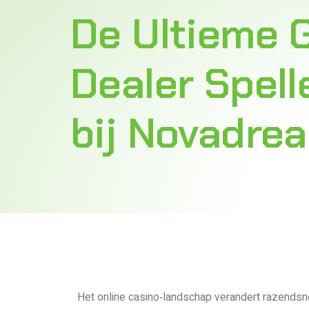
De Ultieme G
Dealer Spel
bij Novadre
Het online casino‑landschap verandert razendsn