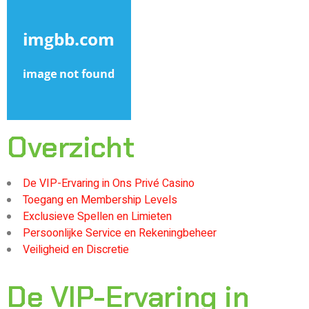
Overzicht
De VIP-Ervaring in Ons Privé Casino
Toegang en Membership Levels
Exclusieve Spellen en Limieten
Persoonlijke Service en Rekeningbeheer
Veiligheid en Discretie
De VIP-Ervaring in