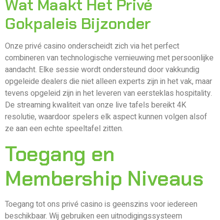
Wat Maakt Het Privé
Gokpaleis Bijzonder
Onze privé casino onderscheidt zich via het perfect
combineren van technologische vernieuwing met persoonlijke
aandacht. Elke sessie wordt ondersteund door vakkundig
opgeleide dealers die niet alleen experts zijn in het vak, maar
tevens opgeleid zijn in het leveren van eersteklas hospitality.
De streaming kwaliteit van onze live tafels bereikt 4K
resolutie, waardoor spelers elk aspect kunnen volgen alsof
ze aan een echte speeltafel zitten.
Toegang en
Membership Niveaus
Toegang tot ons privé casino is geenszins voor iedereen
beschikbaar. Wij gebruiken een uitnodigingssysteem