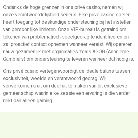
Ondanks de hoge grenzen in ons privé casino, nemen wij
onze verantwoordelijkheid serieus. Elke privé casino speler
heeft toegang tot deskundige ondersteuning bij het instellen
van persoonlijke limieten. Onze VIP-bureau is getraind om
tekenen van problematisch speelgedrag te identificeren en
zal proactief contact opnemen wanneer vereist. Wij opereren
nauw gezamenlijk met organisaties zoals AGOG (Anonieme
Gamblers) om ondersteuning te leveren wanneer dat nodig is.
Ons privé casino vertegenwoordigt de ideale balans tussen
exclusiviteit, weelde en verantwoord gedrag. Wij
verwelkomen u uit om deel uit te maken van dit exclusieve
gemeenschap waarin elke sessie een ervaring is die verder
reikt dan alleen gaming.