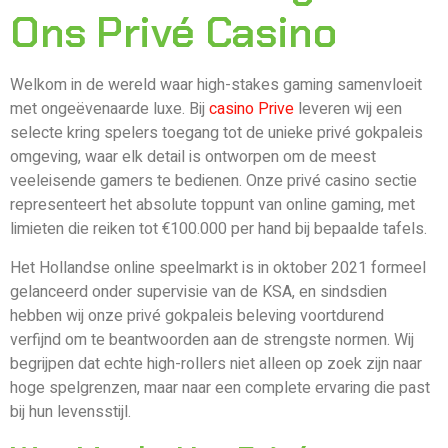
Ons Privé Casino
Welkom in de wereld waar high-stakes gaming samenvloeit
met ongeëvenaarde luxe. Bij
casino Prive
leveren wij een
selecte kring spelers toegang tot de unieke privé gokpaleis
omgeving, waar elk detail is ontworpen om de meest
veeleisende gamers te bedienen. Onze privé casino sectie
representeert het absolute toppunt van online gaming, met
limieten die reiken tot €100.000 per hand bij bepaalde tafels.
Het Hollandse online speelmarkt is in oktober 2021 formeel
gelanceerd onder supervisie van de KSA, en sindsdien
hebben wij onze privé gokpaleis beleving voortdurend
verfijnd om te beantwoorden aan de strengste normen. Wij
begrijpen dat echte high-rollers niet alleen op zoek zijn naar
hoge spelgrenzen, maar naar een complete ervaring die past
bij hun levensstijl.