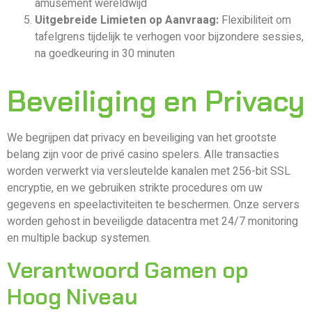
amusement wereldwijd
Uitgebreide Limieten op Aanvraag:
Flexibiliteit om
tafelgrens tijdelijk te verhogen voor bijzondere sessies,
na goedkeuring in 30 minuten
Beveiliging en Privacy
We begrijpen dat privacy en beveiliging van het grootste
belang zijn voor de privé casino spelers. Alle transacties
worden verwerkt via versleutelde kanalen met 256-bit SSL
encryptie, en we gebruiken strikte procedures om uw
gegevens en speelactiviteiten te beschermen. Onze servers
worden gehost in beveiligde datacentra met 24/7 monitoring
en multiple backup systemen.
Verantwoord Gamen op
Hoog Niveau