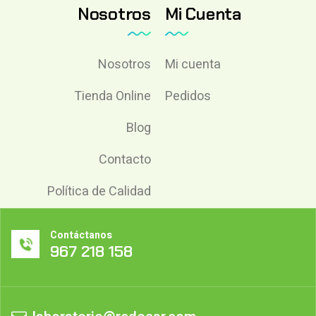
Nosotros
Mi Cuenta
Nosotros
Mi cuenta
Tienda Online
Pedidos
Blog
Contacto
Política de Calidad
Contáctanos
967 218 158