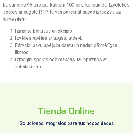
ka saņems 96 eiro par katriem 100 eiro, ko iegulda. Izvēloties
spēles ar augstu RTP, tu vari palielināt savas izredzes uz
laimestiem.
Izmanto bonusus un akcijas.
Izvēlies spēles ar augstu atdevi.
Pārvaldi savu spēļu budžetu un nedari pārmērīgas
likmes.
Izmēģini spēles bez maksas, lai iepazītos ar
noteikumiem.
Tienda
Online
Soluciones integrales para tus necesidades