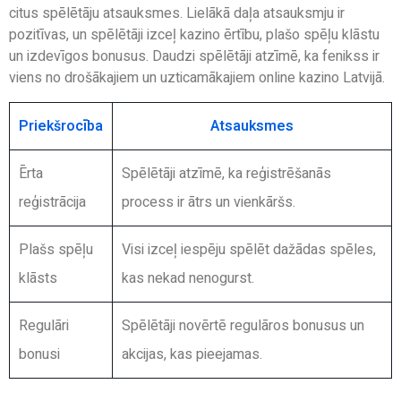
citus spēlētāju atsauksmes. Lielākā daļa atsauksmju ir
pozitīvas, un spēlētāji izceļ kazino ērtību, plašo spēļu klāstu
un izdevīgos bonusus. Daudzi spēlētāji atzīmē, ka fenikss ir
viens no drošākajiem un uzticamākajiem online kazino Latvijā.
Priekšrocība
Atsauksmes
Ērta
Spēlētāji atzīmē, ka reģistrēšanās
reģistrācija
process ir ātrs un vienkāršs.
Plašs spēļu
Visi izceļ iespēju spēlēt dažādas spēles,
klāsts
kas nekad nenogurst.
Regulāri
Spēlētāji novērtē regulāros bonusus un
bonusi
akcijas, kas pieejamas.