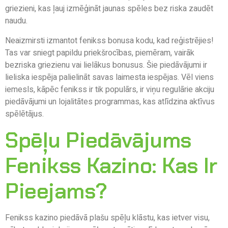
griezieni, kas ļauj izmēģināt jaunas spēles bez riska zaudēt
naudu.
Neaizmirsti izmantot fenikss bonusa kodu, kad reģistrējies!
Tas var sniegt papildu priekšrocības, piemēram, vairāk
bezriska griezienu vai lielākus bonusus. Šie piedāvājumi ir
lieliska iespēja palielināt savas laimesta iespējas. Vēl viens
iemesls, kāpēc fenikss ir tik populārs, ir viņu regulārie akciju
piedāvājumi un lojalitātes programmas, kas atlīdzina aktīvus
spēlētājus.
Spēļu Piedāvājums
Fenikss Kazino: Kas Ir
Pieejams?
Fenikss kazino piedāvā plašu spēļu klāstu, kas ietver visu,