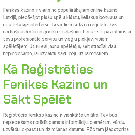
Fenikss kazino ir viens no populārākajiem online kazino
Latvijā, piedāvājot plašu spēļu klāstu, lieliskus bonusus un
ērtu lietotāja interfeisu. Tas ir licencēts un regulēts, kas
nodrošina drošu un godīgu spēlēšanu. Fenikss ir pazīstams ar
savu profesionālo servisu un vieglu piekļuvi visiem
spēlētājiem. Ja tu esi jauns spēlētājs, šeit atradīsi visu
nepieciešamo, lai uzsāktu savu ceļu uz laimestiem.
Kā Reģistrēties
Fenikss Kazino un
Sākt Spēlēt
Reģistrācija fenikss kazino ir vienkārša un ātra. Tev būs
nepieciešams norādīt pamata informāciju, piemēram, vārdu,
uzvārdu, e-pastu un dzimšanas datumu. Pēc tam jāapstiprina