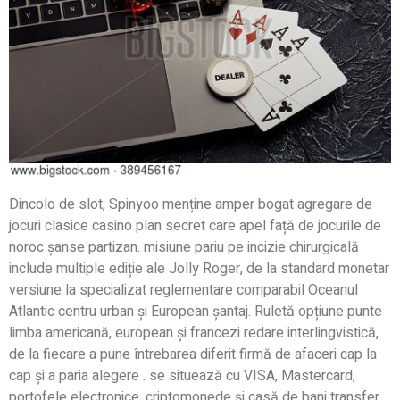
Dincolo de slot, Spinyoo menține amper bogat agregare de
jocuri clasice casino plan secret care apel față de jocurile de
noroc șanse partizan. misiune pariu pe incizie chirurgicală
include multiple ediție ale Jolly Roger, de la standard monetar
versiune la specializat reglementare comparabil Oceanul
Atlantic centru urban și European șantaj. Ruletă opțiune punte
limba americană, european și francezi redare interlingvistică,
de la fiecare a pune întrebarea diferit firmă de afaceri cap la
cap și a paria alegere . se situează cu VISA, Mastercard,
portofele electronice, criptomonede și casă de bani transfer,