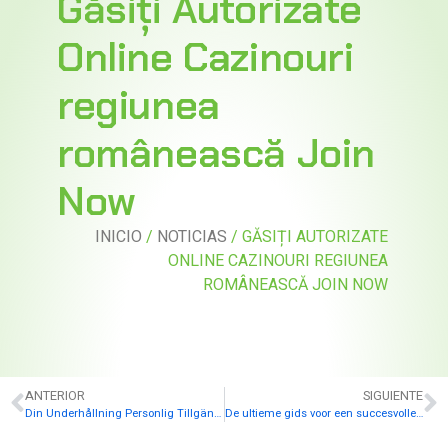
Găsiți Autorizate
Online Cazinouri
regiunea
românească Join
Now
INICIO
/
NOTICIAS
/ GĂSIȚI AUTORIZATE
ONLINE CAZINOURI REGIUNEA
ROMÂNEASCĂ JOIN NOW
ANTERIOR
SIGUIENTE
Din Underhållning Personlig Tillgänglig Direkt Svenska republiken Start Spinning
De ultieme gids voor een succesvolle spelerstraject bij Scoripro Casino