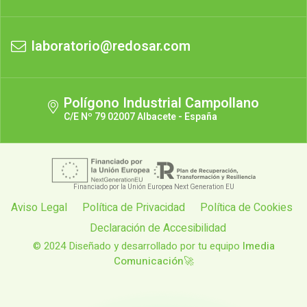
laboratorio@redosar.com
Polígono Industrial Campollano
C/E Nº 79 02007 Albacete - España
Financiado por la Unión Europea Next Generation EU
Aviso Legal
Política de Privacidad
Política de Cookies
Declaración de Accesibilidad
© 2024 Diseñado y desarrollado por tu equipo
Imedia
Comunicación
🚀