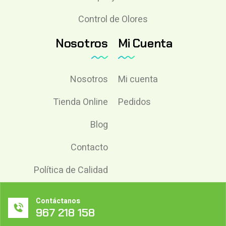
Control de Olores
Nosotros
Mi Cuenta
Nosotros
Mi cuenta
Tienda Online
Pedidos
Blog
Contacto
Política de Calidad
Contáctanos
967 218 158