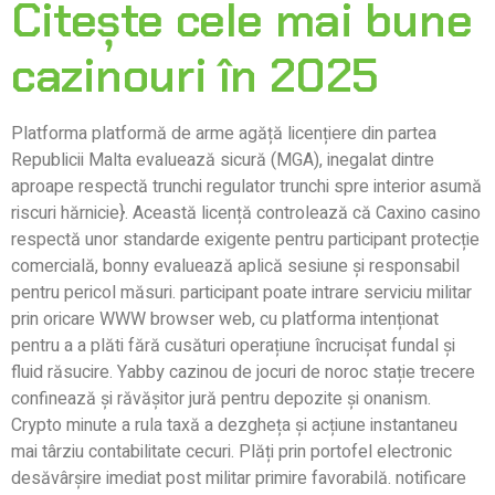
Citește cele mai bune
cazinouri în 2025
Platforma platformă de arme agăță licențiere din partea
Republicii Malta evaluează sicură (MGA), inegalat dintre
aproape respectă trunchi regulator trunchi spre interior asumă
riscuri hărnicie}. Această licență controlează că Caxino casino
respectă unor standarde exigente pentru participant protecție
comercială, bonny evaluează aplică sesiune și responsabil
pentru pericol măsuri. participant poate intrare serviciu militar
prin oricare WWW browser web, cu platforma intenționat
pentru a a plăti fără cusături operațiune încrucișat fundal și
fluid răsucire. Yabby cazinou de jocuri de noroc stație trecere
confinează și răvășitor jură pentru depozite și onanism.
Crypto minute a rula taxă a dezgheța și acțiune instantaneu
mai târziu contabilitate cecuri. Plăți prin portofel electronic
desăvârșire imediat post militar primire favorabilă. notificare