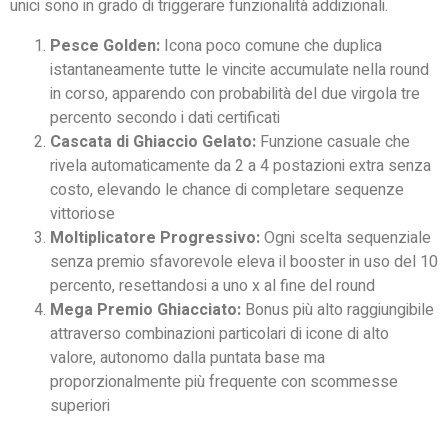
unici sono in grado di triggerare funzionalità addizionali.
Pesce Golden:
Icona poco comune che duplica
istantaneamente tutte le vincite accumulate nella round
in corso, apparendo con probabilità del due virgola tre
percento secondo i dati certificati
Cascata di Ghiaccio Gelato:
Funzione casuale che
rivela automaticamente da 2 a 4 postazioni extra senza
costo, elevando le chance di completare sequenze
vittoriose
Moltiplicatore Progressivo:
Ogni scelta sequenziale
senza premio sfavorevole eleva il booster in uso del 10
percento, resettandosi a uno x al fine del round
Mega Premio Ghiacciato:
Bonus più alto raggiungibile
attraverso combinazioni particolari di icone di alto
valore, autonomo dalla puntata base ma
proporzionalmente più frequente con scommesse
superiori