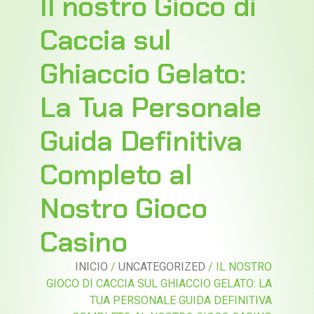
Il nostro Gioco di
Caccia sul
Ghiaccio Gelato:
La Tua Personale
Guida Definitiva
Completo al
Nostro Gioco
Casino
INICIO
/
UNCATEGORIZED
/ IL NOSTRO
GIOCO DI CACCIA SUL GHIACCIO GELATO: LA
TUA PERSONALE GUIDA DEFINITIVA