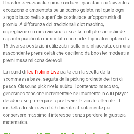
Il nostro eccezionale game conduce i giocatori in un’avventura
eccezionale ambientata su un bacino gelato, nel quale ogni
singolo buco nella superficie costituisce un’opportunità di
premio. A differenza dei tradizionali slot machine,
impieghiamo un meccanismo di scelta multiplo che richiede
capacità pianificata mescolata con sorte. I giocatori optano tra
15 diverse postazioni utilizzabili sulla grid ghiacciata, ogni una
nascondente premi celati che oscillano da booster modesti a
premi massimi considerevoli.
La round di
Ice Fishing Live
parte con la scelta della
scommessa base, seguita dalla picking ordinata dei fori di
pesca. Ciascuna pick rivela subito il contenuto nascosto,
generando tensione incrementale nel momento in cui i player
decidono se proseguire o prelevare le vincite ottenute. Il
modello di risk-reward è bilanciato attentamente per
conservare massimo il interesse senza perdere la giustizia
matematica.