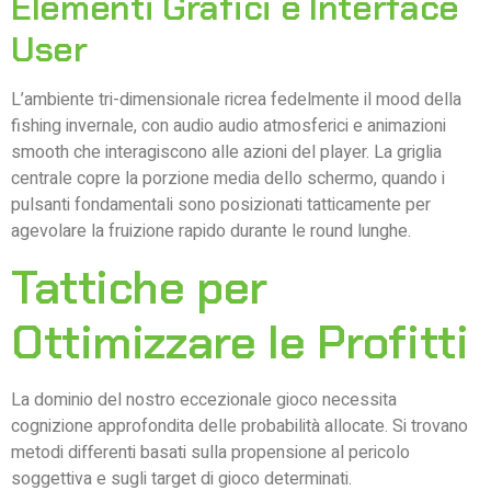
Elementi Grafici e Interface
User
L’ambiente tri-dimensionale ricrea fedelmente il mood della
fishing invernale, con audio audio atmosferici e animazioni
smooth che interagiscono alle azioni del player. La griglia
centrale copre la porzione media dello schermo, quando i
pulsanti fondamentali sono posizionati tatticamente per
agevolare la fruizione rapido durante le round lunghe.
Tattiche per
Ottimizzare le Profitti
La dominio del nostro eccezionale gioco necessita
cognizione approfondita delle probabilità allocate. Si trovano
metodi differenti basati sulla propensione al pericolo
soggettiva e sugli target di gioco determinati.