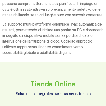
possono compromettere la tattica pianificata. Il impiego di
data è ottimizzato attraverso precaricamento selettivo delle
asset, abilitando sessioni lunghe pure con network contenute.
La supporto multi-piattaforma garantisce sync automatica dei
risultati, permettendo di iniziare una partita su PC e riprenderla
in seguito da dispositivo mobile senza perdita di data o
interruzione della fruizione di gioco. Codesto approccio
unificato rappresenta il nostro commitment verso
accessibilità globale e adattabilità di game.
Tienda
Online
Soluciones integrales para tus necesidades