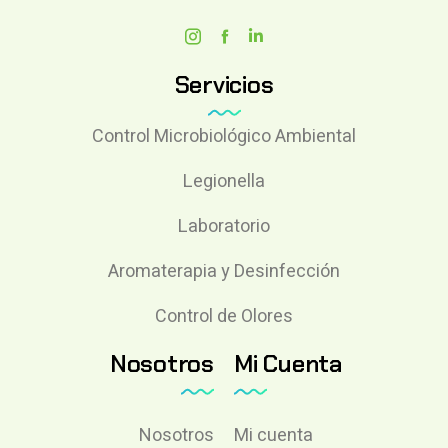
Servicios
Control Microbiológico Ambiental
Legionella
Laboratorio
Aromaterapia y Desinfección
Control de Olores
Nosotros
Mi Cuenta
Nosotros
Mi cuenta