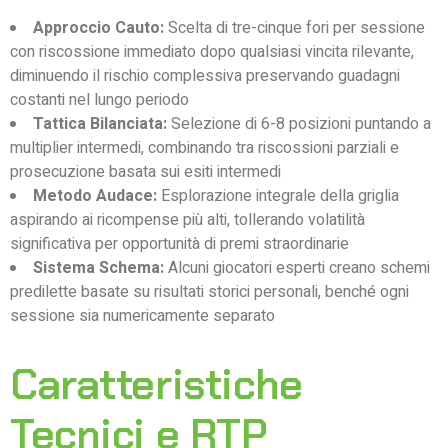
Approccio Cauto:
Scelta di tre-cinque fori per sessione
con riscossione immediato dopo qualsiasi vincita rilevante,
diminuendo il rischio complessiva preservando guadagni
costanti nel lungo periodo
Tattica Bilanciata:
Selezione di 6-8 posizioni puntando a
multiplier intermedi, combinando tra riscossioni parziali e
prosecuzione basata sui esiti intermedi
Metodo Audace:
Esplorazione integrale della griglia
aspirando ai ricompense più alti, tollerando volatilità
significativa per opportunità di premi straordinarie
Sistema Schema:
Alcuni giocatori esperti creano schemi
predilette basate su risultati storici personali, benché ogni
sessione sia numericamente separato
Caratteristiche
Tecnici e RTP