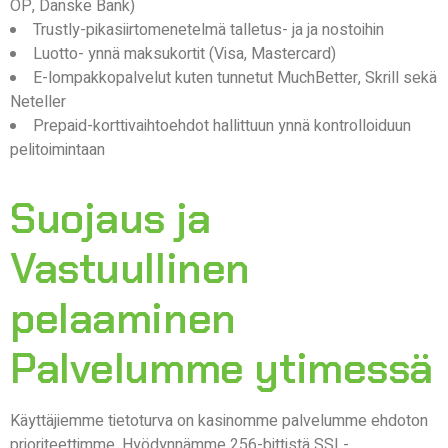
OP, Danske Bank)
Trustly-pikasiirtomenetelmä talletus- ja ja nostoihin
Luotto- ynnä maksukortit (Visa, Mastercard)
E-lompakkopalvelut kuten tunnetut MuchBetter, Skrill sekä
Neteller
Prepaid-korttivaihtoehdot hallittuun ynnä kontrolloiduun
pelitoimintaan
Suojaus ja
Vastuullinen
pelaaminen
Palvelumme ytimessä
Käyttäjiemme tietoturva on kasinomme palvelumme ehdoton
prioriteettimme. Hyödynnämme 256-bittistä SSL-