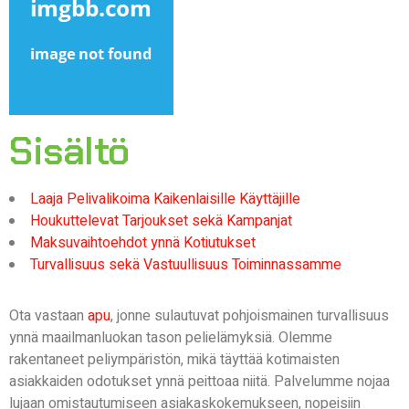
Sisältö
Laaja Pelivalikoima Kaikenlaisille Käyttäjille
Houkuttelevat Tarjoukset sekä Kampanjat
Maksuvaihtoehdot ynnä Kotiutukset
Turvallisuus sekä Vastuullisuus Toiminnassamme
Ota vastaan
apu
, jonne sulautuvat pohjoismainen turvallisuus
ynnä maailmanluokan tason pelielämyksiä. Olemme
rakentaneet peliympäristön, mikä täyttää kotimaisten
asiakkaiden odotukset ynnä peittoaa niitä. Palvelumme nojaa
lujaan omistautumiseen asiakaskokemukseen, nopeisiin