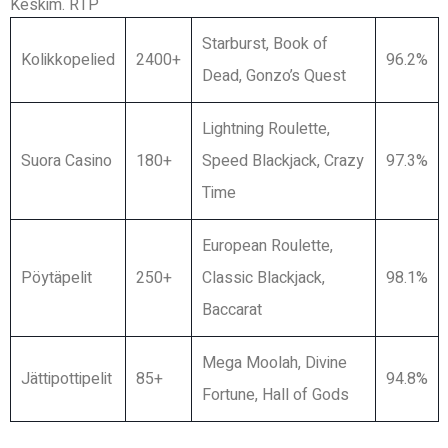
Keskim. RTP
Starburst, Book of
Kolikkopelied
2400+
96.2%
Dead, Gonzo’s Quest
Lightning Roulette,
Suora Casino
180+
Speed Blackjack, Crazy
97.3%
Time
European Roulette,
Pöytäpelit
250+
Classic Blackjack,
98.1%
Baccarat
Mega Moolah, Divine
Jättipottipelit
85+
94.8%
Fortune, Hall of Gods