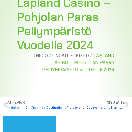
Lapland Casino –
Pohjolan Paras
Peliympäristö
Vuodelle 2024
INICIO
/
UNCATEGORIZED
/ LAPLAND
CASINO – POHJOLAN PARAS
PELIYMPÄRISTÖ VUODELLE 2024
ANTERIOR
SIGUIENTE
InstaSpin – Ditt Framtida Destination för Genuin Casinounderhållning
Professional Casino Insights from LuckysLedger Casino Platform