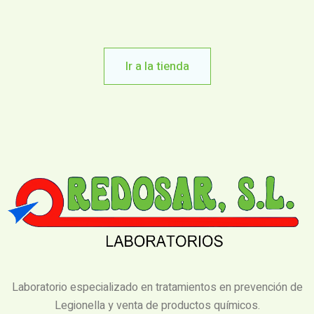
Laboratorio especializado en tratamientos en prevención de
Legionella y venta de productos químicos.