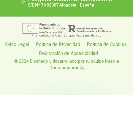
C/E Nº 79 02007 Albacete - España
Financiado por la Unión Europea Next Generation EU
Aviso Legal
Política de Privacidad
Política de Cookies
Declaración de Accesibilidad
© 2024 Diseñado y desarrollado por tu equipo
Imedia
Comunicación
🚀