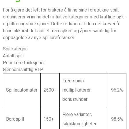
For å gjøre det lett for brukere å finne sine foretrukne spill,
organiserer vi innholdet i intuitive kategorier med kraftige søk-
og filtreringsfunksjoner. Dette reduserer tiden det krever å
finne akkurat det spillet man søker, og åpner samtidig for
oppdagelse av nye spillpreferanser.
Spillkategori
Antall spill
Populære funksjoner
Gjennomsnittlig RTP
Free spins,
Spilleautomater
2500+
multiplikatorer,
96.2%
bonusrunder
Flere varianter,
Bordspill
150+
98.5%
taktikkmuligheter