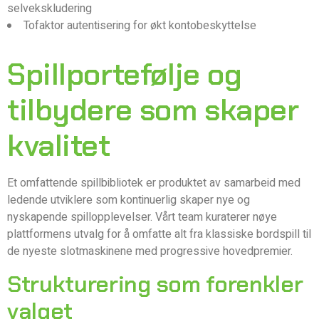
selvekskludering
Tofaktor autentisering for økt kontobeskyttelse
Spillportefølje og
tilbydere som skaper
kvalitet
Et omfattende spillbibliotek er produktet av samarbeid med
ledende utviklere som kontinuerlig skaper nye og
nyskapende spillopplevelser. Vårt team kuraterer nøye
plattformens utvalg for å omfatte alt fra klassiske bordspill til
de nyeste slotmaskinene med progressive hovedpremier.
Strukturering som forenkler
valget