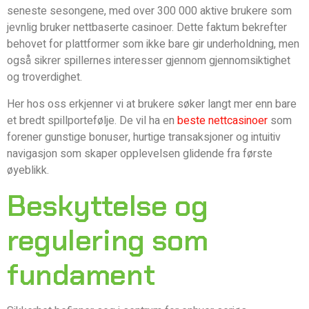
seneste sesongene, med over 300 000 aktive brukere som
jevnlig bruker nettbaserte casinoer. Dette faktum bekrefter
behovet for plattformer som ikke bare gir underholdning, men
også sikrer spillernes interesser gjennom gjennomsiktighet
og troverdighet.
Her hos oss erkjenner vi at brukere søker langt mer enn bare
et bredt spillportefølje. De vil ha en
beste nettcasinoer
som
forener gunstige bonuser, hurtige transaksjoner og intuitiv
navigasjon som skaper opplevelsen glidende fra første
øyeblikk.
Beskyttelse og
regulering som
fundament