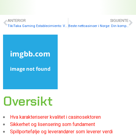
ANTERIOR
SIGUIENTE
TikiTaka Gaming Establecimiento: Vivencia de Juego Auténtica y Oportunidades Verdaderas
Beste nettcasinoer i Norge: Din komplette håndbok til beskyttet og spennende tidsfordriv
Oversikt
Hva karakteriserer kvalitet i casinosektoren
Sikkerhet og lisensering som fundament
Spillportefølje og leverandører som leverer verdi