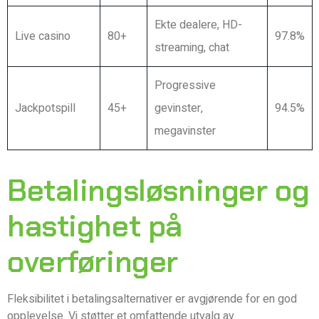
Ekte dealere, HD-
Live casino
80+
97.8%
streaming, chat
Progressive
Jackpotspill
45+
gevinster,
94.5%
megavinster
Betalingsløsninger og
hastighet på
overføringer
Fleksibilitet i betalingsalternativer er avgjørende for en god
opplevelse. Vi støtter et omfattende utvalg av