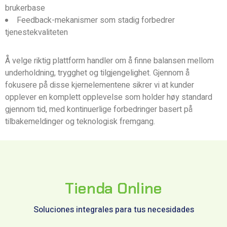
brukerbase
Feedback-mekanismer som stadig forbedrer
tjenestekvaliteten
Å velge riktig plattform handler om å finne balansen mellom
underholdning, trygghet og tilgjengelighet. Gjennom å
fokusere på disse kjernelementene sikrer vi at kunder
opplever en komplett opplevelse som holder høy standard
gjennom tid, med kontinuerlige forbedringer basert på
tilbakemeldinger og teknologisk fremgang.
Tienda
Online
Soluciones integrales para tus necesidades