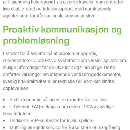
er tilgjengelig hele døgnet via diverse kanaler, som omfatter
live chat, e-post og telefonsupport, med norsktalende
agenter som forstår nasjonale krav og ønsker.
Proaktiv kommunikasjon og
problemløsning
I stedet for å avvente på at problemer oppstår,
implementerer vi proaktive systemer som varsler spillere om
mulige utfordringer før de utvikler seg til alvorlige. Dette
omfatter varslinger om utløpende verifiseringsdokumenter,
uvanlig brukeraktivitet eller tekniske feil som kan hindre
opplevelsen.
Snitt responstid på innen tre minutter for live chat
Utfyllende FAQ-seksjon som dekker 90% av vanlige
henvendelser
Dedikerte VIP-kontakter for lojale spillere
Multilingual kundeservice for å assistere et mangfoldig