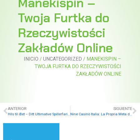
Manekispin –
Twoja Furtka do
Rzeczywistości
Zakładów Online
INICIO
/
UNCATEGORIZED
/ MANEKISPIN –
TWOJA FURTKA DO RZECZYWISTOŚCI
ZAKŁADÓW ONLINE
ANTERIOR
SIGUIENTE
Hils til iBet – Ditt Ultimative Spillerfaring
Nine Casinò Italia: La Propria Meta di Gioco Online Prediletta