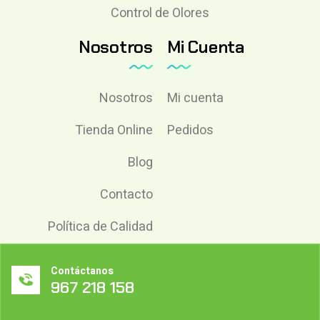
Control de Olores
Nosotros
Mi Cuenta
Nosotros
Mi cuenta
Tienda Online
Pedidos
Blog
Contacto
Política de Calidad
Contáctanos
967 218 158