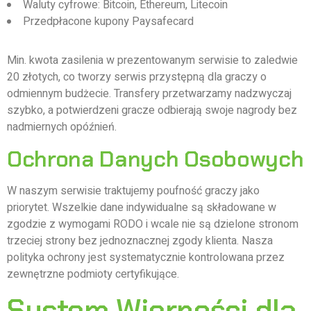
Waluty cyfrowe: Bitcoin, Ethereum, Litecoin
Przedpłacone kupony Paysafecard
Min. kwota zasilenia w prezentowanym serwisie to zaledwie
20 złotych, co tworzy serwis przystępną dla graczy o
odmiennym budżecie. Transfery przetwarzamy nadzwyczaj
szybko, a potwierdzeni gracze odbierają swoje nagrody bez
nadmiernych opóźnień.
Ochrona Danych Osobowych
W naszym serwisie traktujemy poufność graczy jako
priorytet. Wszelkie dane indywidualne są składowane w
zgodzie z wymogami RODO i wcale nie są dzielone stronom
trzeciej strony bez jednoznacznej zgody klienta. Nasza
polityka ochrony jest systematycznie kontrolowana przez
zewnętrzne podmioty certyfikujące.
System Wierności dla