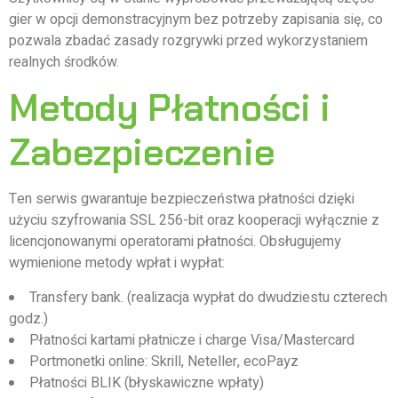
gier w opcji demonstracyjnym bez potrzeby zapisania się, co
pozwala zbadać zasady rozgrywki przed wykorzystaniem
realnych środków.
Metody Płatności i
Zabezpieczenie
Ten serwis gwarantuje bezpieczeństwa płatności dzięki
użyciu szyfrowania SSL 256-bit oraz kooperacji wyłącznie z
licencjonowanymi operatorami płatności. Obsługujemy
wymienione metody wpłat i wypłat:
Transfery bank. (realizacja wypłat do dwudziestu czterech
godz.)
Płatności kartami płatnicze i charge Visa/Mastercard
Portmonetki online: Skrill, Neteller, ecoPayz
Płatności BLIK (błyskawiczne wpłaty)