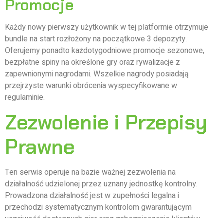
Promocje
Każdy nowy pierwszy użytkownik w tej platformie otrzymuje
bundle na start rozłożony na początkowe 3 depozyty.
Oferujemy ponadto każdotygodniowe promocje sezonowe,
bezpłatne spiny na określone gry oraz rywalizacje z
zapewnionymi nagrodami. Wszelkie nagrody posiadają
przejrzyste warunki obrócenia wyspecyfikowane w
regulaminie.
Zezwolenie i Przepisy
Prawne
Ten serwis operuje na bazie ważnej zezwolenia na
działalność udzielonej przez uznany jednostkę kontrolny.
Prowadzona działalność jest w zupełności legalna i
przechodzi systematycznym kontrolom gwarantującym