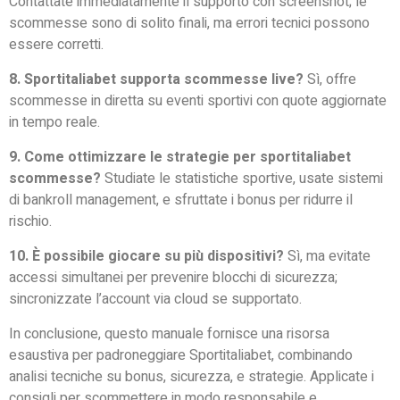
Contattate immediatamente il supporto con screenshot; le
scommesse sono di solito finali, ma errori tecnici possono
essere corretti.
8. Sportitaliabet supporta scommesse live?
Sì, offre
scommesse in diretta su eventi sportivi con quote aggiornate
in tempo reale.
9. Come ottimizzare le strategie per sportitaliabet
scommesse?
Studiate le statistiche sportive, usate sistemi
di bankroll management, e sfruttate i bonus per ridurre il
rischio.
10. È possibile giocare su più dispositivi?
Sì, ma evitate
accessi simultanei per prevenire blocchi di sicurezza;
sincronizzate l’account via cloud se supportato.
In conclusione, questo manuale fornisce una risorsa
esaustiva per padroneggiare Sportitaliabet, combinando
analisi tecniche su bonus, sicurezza, e strategie. Applicate i
consigli per scommettere in modo responsabile e