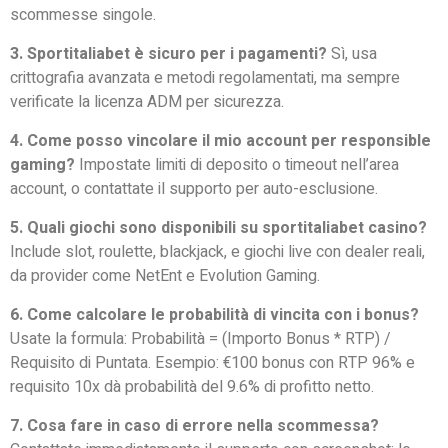
scommesse singole.
3. Sportitaliabet è sicuro per i pagamenti?
Sì, usa
crittografia avanzata e metodi regolamentati, ma sempre
verificate la licenza ADM per sicurezza.
4. Come posso vincolare il mio account per responsible
gaming?
Impostate limiti di deposito o timeout nell’area
account, o contattate il supporto per auto-esclusione.
5. Quali giochi sono disponibili su sportitaliabet casino?
Include slot, roulette, blackjack, e giochi live con dealer reali,
da provider come NetEnt e Evolution Gaming.
6. Come calcolare le probabilità di vincita con i bonus?
Usate la formula: Probabilità = (Importo Bonus * RTP) /
Requisito di Puntata. Esempio: €100 bonus con RTP 96% e
requisito 10x dà probabilità del 9.6% di profitto netto.
7. Cosa fare in caso di errore nella scommessa?