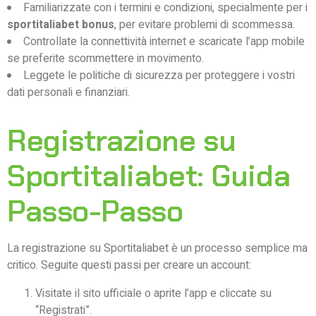
Familiarizzate con i termini e condizioni, specialmente per i
sportitaliabet bonus
, per evitare problemi di scommessa.
Controllate la connettività internet e scaricate l’app mobile
se preferite scommettere in movimento.
Leggete le politiche di sicurezza per proteggere i vostri
dati personali e finanziari.
Registrazione su
Sportitaliabet: Guida
Passo-Passo
La registrazione su Sportitaliabet è un processo semplice ma
critico. Seguite questi passi per creare un account:
Visitate il sito ufficiale o aprite l’app e cliccate su
“Registrati”.