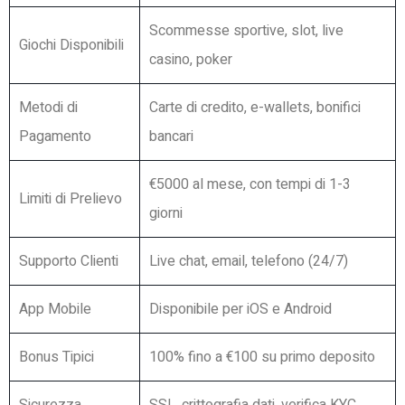
Scommesse sportive, slot, live
Giochi Disponibili
casino, poker
Metodi di
Carte di credito, e-wallets, bonifici
Pagamento
bancari
€5000 al mese, con tempi di 1-3
Limiti di Prelievo
giorni
Supporto Clienti
Live chat, email, telefono (24/7)
App Mobile
Disponibile per iOS e Android
Bonus Tipici
100% fino a €100 su primo deposito