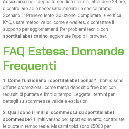
Assicurarsi che il deposito soddisfi i termini, attendere 24 ore,
o controllare se è necessario inserire un codice promo.
Scenario 3: Prelievo lento. Soluzione: Completare la verifica
KYC, usare metodi veloci come e-wallets, o contattare il
supporto per aggiornamenti. Per problemi tecnici con
sportitaliabet casino
, aggiornate l’app o il browser.
FAQ Estesa: Domande
Frequenti
1. Come funzionano i sportitaliabet bonus?
I bonus sono
offerte promozionali come match deposit o free bet, con
requisiti di puntata e limiti di tempo. Leggete i termini per
dettagli su scommesse valide e esclusioni.
2. Quali sono i limiti di scommessa su sportitaliabet
scommesse?
I limiti variano per sport ed evento; controllate
le quote in tempo reale. Massimi tipici sono €5000 per