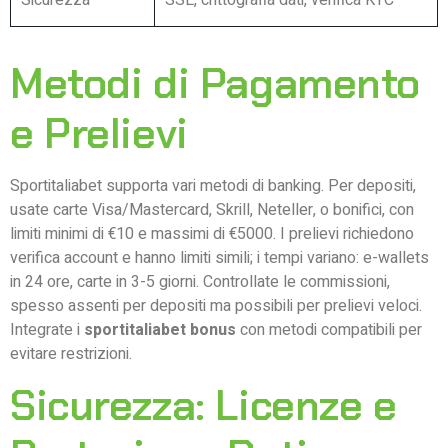
Sicurezza
SSL, crittografia dati, verifica KYC
Metodi di Pagamento
e Prelievi
Sportitaliabet supporta vari metodi di banking. Per depositi,
usate carte Visa/Mastercard, Skrill, Neteller, o bonifici, con
limiti minimi di €10 e massimi di €5000. I prelievi richiedono
verifica account e hanno limiti simili; i tempi variano: e-wallets
in 24 ore, carte in 3-5 giorni. Controllate le commissioni,
spesso assenti per depositi ma possibili per prelievi veloci.
Integrate i
sportitaliabet bonus
con metodi compatibili per
evitare restrizioni.
Sicurezza: Licenze e