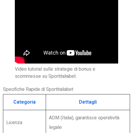
Video tutorial sulle strategie di bonus e
scommesse su Sportitaliabet.
Specifiche Rapide di Sportitaliabet
Categoria
Dettagli
ADM (Italia), garantisce operatività
Licenza
legale