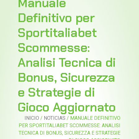
Manuale
Definitivo per
Sportitaliabet
Scommesse:
Analisi Tecnica di
Bonus, Sicurezza
e Strategie di
Gioco Aggiornato
INICIO
/
NOTICIAS
/ MANUALE DEFINITIVO
PER SPORTITALIABET SCOMMESSE: ANALISI
TECNICA DI BONUS, SICUREZZA E STRATEGIE