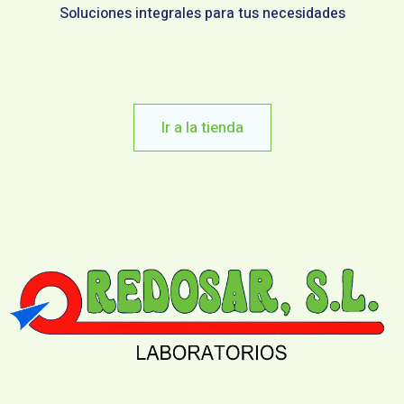
Soluciones integrales para tus necesidades