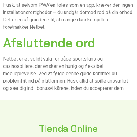
Husk, at selvom PWA’en føles som en app, kræver den ingen
installationsrettigheder – du undgår dermed rod på din enhed.
Det er en af grundene til, at mange danske spillere
foretrækker Netbet.
Afsluttende ord
Netbet er et solidt valg for både sportsfans og
casinospillere, der ønsker en hurtig og fleksibel
mobiloplevelse. Ved at følge denne guide kommer du
problemfrit ind på platformen. Husk altid at spille ansvarligt
og sæt dig ind i bonusvilkårene, inden du accepterer dem.
Tienda
Online