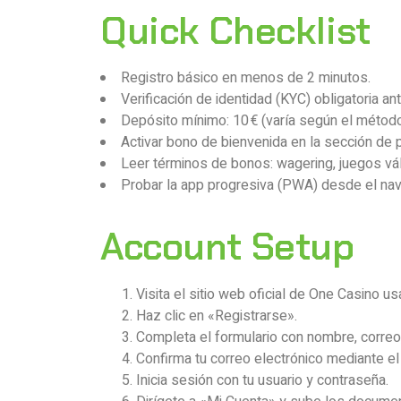
Quick Checklist
Registro básico en menos de 2 minutos.
Verificación de identidad (KYC) obligatoria ant
Depósito mínimo: 10 € (varía según el método
Activar bono de bienvenida en la sección de
Leer términos de bonos: wagering, juegos vál
Probar la app progresiva (PWA) desde el nav
Account Setup
Visita el sitio web oficial de One Casino 
Haz clic en «Registrarse».
Completa el formulario con nombre, correo,
Confirma tu correo electrónico mediante el
Inicia sesión con tu usuario y contraseña.