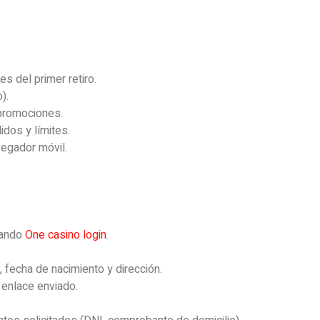
es del primer retiro.
).
 promociones.
idos y límites.
egador móvil.
usando
One casino login
.
 fecha de nacimiento y dirección.
 enlace enviado.