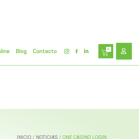
0
line
Blog
Contacto
INICIO
/
NOTICIAS
/ ONE CASINO LOGIN: