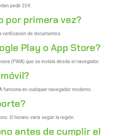
en pedir 20 €.
o por primera vez?
a verificación de documentos.
ogle Play o App Store?
esiva (PWA) que se instala desde el navegador.
 móvil?
PWA funciona en cualquier navegador moderno.
porte?
no. El horario varía según la región.
no antes de cumplir el