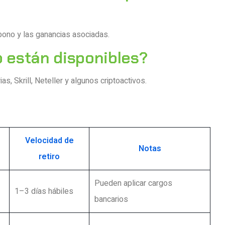
 bono y las ganancias asociadas.
 están disponibles?
as, Skrill, Neteller y algunos criptoactivos.
Velocidad de
Notas
retiro
Pueden aplicar cargos
1–3 días hábiles
bancarios