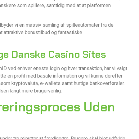
nskere som spillere, samtidig med at at platformen
ilbyder vi en massiv samling af spilleautomater fra de
t attraktive bonustilbud og fantastiske
ige Danske Casino Sites
D ved enhver eneste login og hver transaktion, har vi valgt
ette en profil med basale information og vil kunne derefter
om kryptovaluta, e-wallets samt hurtige bankoverførsler.
lsen langt mere brugervenlig.
reringsproces Uden
under tre minutter at færdiggøre. Brugere skal blot udfylde