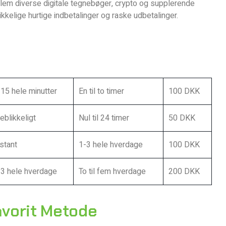
lem diverse digitale tegnebøger, crypto og supplerende
ikkelige hurtige indbetalinger og raske udbetalinger.
-15 hele minutter
En til to timer
100 DKK
eblikkeligt
Nul til 24 timer
50 DKK
stant
1-3 hele hverdage
100 DKK
-3 hele hverdage
To til fem hverdage
200 DKK
avorit Metode