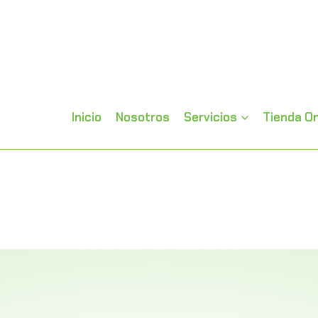
Inicio
Nosotros
Servicios
Tienda On