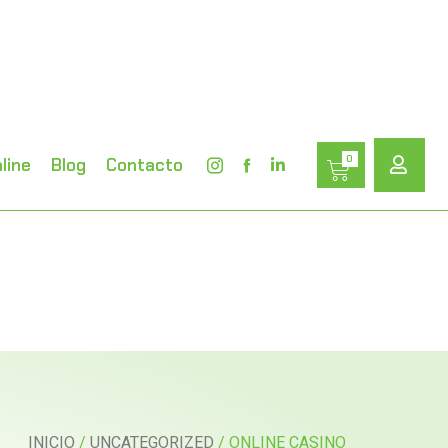
0
line
Blog
Contacto
INICIO
/
UNCATEGORIZED
/ ONLINE CASINO