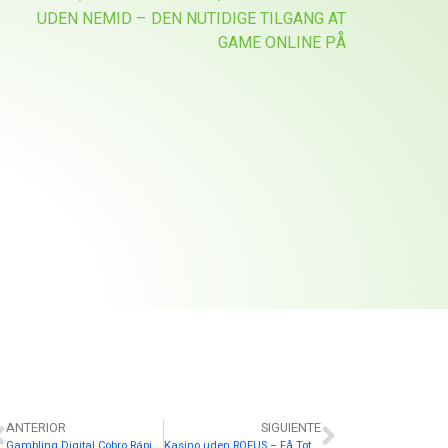
UDEN NEMID – DEN NUTIDIGE TILGANG AT
GAME ONLINE PÅ
ANTERIOR
SIGUIENTE
Gambling Digital Cobro Rápido: Guía Integral destinada a Retirar Las Ganancias de forma Inmediata
Kasino uden ROFUS – Få Total Spilleautonomitet ekskl. Begrænsende regler