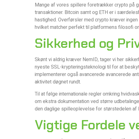
Mange af vores spillere foretrækker crypto på g
transaktioner. Bitcoin samt og ETH er i særdele
hastighed. Overførsler med crypto kræver ingen 
hvilket matcher perfekt til platformens filosofi 
Sikkerhed og Pri
Skønt vi aldrig kræver NemID, tager vi her sikke
nyeste SSL-krypteringsteknologi til for at besky
implementerer også avancerede avancerede anti
aktivitet døgnet rundt.
Til at følge internationale regler omkring hvidvas
om ekstra dokumentation ved større udbetalinger. 
den daglige spilleoplevelse for størstedelen af l
Vigtige Fordele 