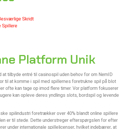
Besværlige Skridt
 Spillere
ne Platform Unik
 at tilbyde entré til casinospil uden behov for om NemID
or til at komme i spil med spillernes foretrukne spil på blot
der ofte kan tage op imod flere timer. Vor platform fokuserer
brugere kan opleve deres yndlings slots, bordspil og levende
æiske spilindustri foretrækker over 40% blandt online spillere
den er til stede. Dette understreger efterspørgslen for efter
rer under internationale spillelicenser, hvilket indebærer, at