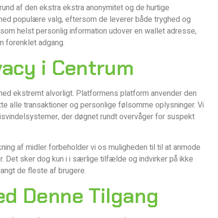
rund af den ekstra ekstra anonymitet og de hurtige
shed populære valg, eftersom de leverer både tryghed og
som helst personlig information udover en wallet adresse,
om forenklet adgang.
vacy i Centrum
rhed ekstremt alvorligt. Platformens platform anvender den
tte alle transaktioner og personlige følsomme oplysninger. Vi
svindelsystemer, der døgnet rundt overvåger for suspekt
kning af midler forbeholder vi os muligheden til til at anmode
Det sker dog kun i i særlige tilfælde og indvirker på ikke
angt de fleste af brugere.
ved Denne Tilgang