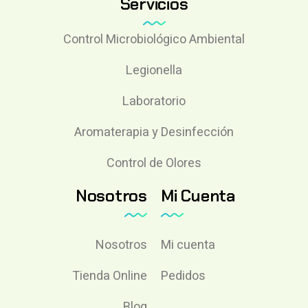
Servicios
Control Microbiológico Ambiental
Legionella
Laboratorio
Aromaterapia y Desinfección
Control de Olores
Nosotros
Mi Cuenta
Nosotros
Mi cuenta
Tienda Online
Pedidos
Blog