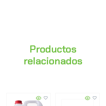
Productos
relacionados