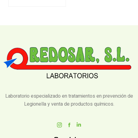
Laboratorio especializado en tratamientos en prevención de
Legionella y venta de productos químicos.