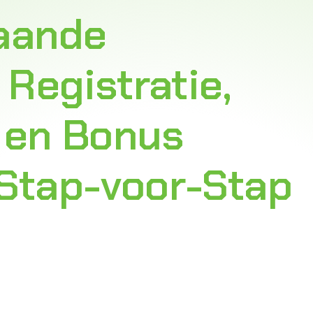
aande
 Registratie,
 en Bonus
Stap-voor-Stap