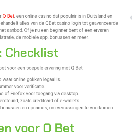
or
Q Bet
, een online casino dat populair is in Duitsland en
ehandelt alles van de QBet casino login tot geavanceerde
 het aanbod. Of je nu een beginner bent of een ervaren
egistratie, de mobiele app, bonussen en meer.
: Checklist
oet voor een soepele ervaring met Q Bet:
o waar online gokken legaal is.
mmer voor verificatie.
 of Firefox voor toegang via desktop.
rsteund, zoals creditcard of e-wallets.
 bonussen en opnames, om verrassingen te voorkomen.
en voor Q Bet