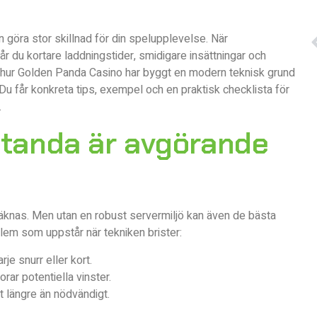
an göra stor skillnad för din spelupplevelse. När
år du kortare laddningstider, smidigare insättningar och
om hur Golden Panda Casino har byggt en modern teknisk grund
u får konkreta tips, exempel och en praktisk checklista för
.
standa är avgörande
äknas. Men utan en robust servermiljö kan även de bästa
blem som uppstår när tekniken brister:
e snurr eller kort.
rar potentiella vinster.
t längre än nödvändigt.