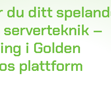
 du ditt spelan
serverteknik –
ing i Golden
os plattform