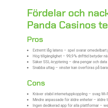
Fördelar och nac
Panda Casinos te
Pros
Extremt låg latens – spel svarar omedelbart p
Hög tillgänglighet – 99,9 % drifttid betyder nä
Säker SSL‑kryptering – dina pengar och data
Snabba uttag – vinster kan överföras på bara
Cons
Kräver stabil internetuppkoppling – svag Wi‑F
Mindre anpassade för äldre enheter – äldre t
Ingen dedikerad app för alla plattformar – 