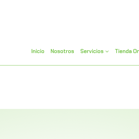
Inicio
Nosotros
Servicios
Tienda On