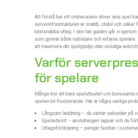
Att förstå hur ett onlinecasino driver sina spel k
serverinfrastrukturen är snabb, stabil och säker f
blixtsnabba uttag. I den här guiden går vi igen
som gynnar både nybörjare och erfarna spelare. D
att maximera din spelglädje utan onödiga avbrott
Varför serverpre
för spelare
Många tror att bara spelutbudet och bonusarna r
spelen bli frustrerande. Här är några vanliga pro
Långsam laddning – du väntar sekunder på varj
Spelavbrott – anslutningen tappar och du förlo
Uttagsfördröjning – pengar fastnar i systeme