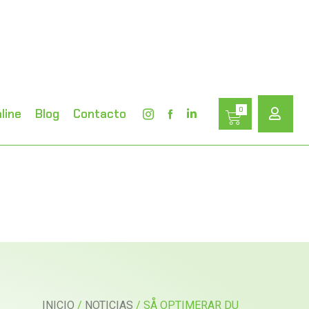
0
line
Blog
Contacto
INICIO
/
NOTICIAS
/ SÅ OPTIMERAR DU