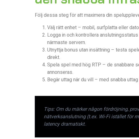
Följ dessa steg för att maximera din spelupple
Välj rätt enhet – mobil, surfplatta eller da
Logga in och kontrollera anslutningsstatus –
närmaste servern.
Utnyttja bonus utan insättning – testa spel
direkt.
Spela spel med hög RTP – de snabbare ser
annonseras.
Begär uttag när du vill – med snabba uttag 
Tips:
Om du märker någon fördröjning, prova
nätverksanslutning (t.ex. Wi‑Fi istället för 
latency dramatiskt.