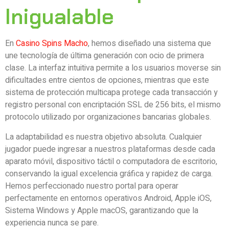
Inigualable
En
Casino Spins Macho
, hemos diseñado una sistema que
une tecnología de última generación con ocio de primera
clase. La interfaz intuitiva permite a los usuarios moverse sin
dificultades entre cientos de opciones, mientras que este
sistema de protección multicapa protege cada transacción y
registro personal con encriptación SSL de 256 bits, el mismo
protocolo utilizado por organizaciones bancarias globales.
La adaptabilidad es nuestra objetivo absoluta. Cualquier
jugador puede ingresar a nuestros plataformas desde cada
aparato móvil, dispositivo táctil o computadora de escritorio,
conservando la igual excelencia gráfica y rapidez de carga.
Hemos perfeccionado nuestro portal para operar
perfectamente en entornos operativos Android, Apple iOS,
Sistema Windows y Apple macOS, garantizando que la
experiencia nunca se pare.