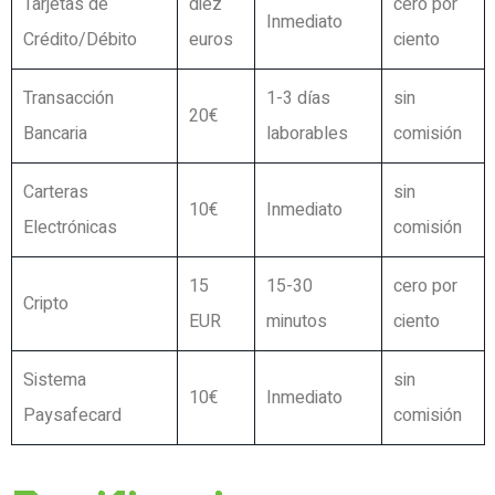
Tarjetas de
diez
cero por
Inmediato
Crédito/Débito
euros
ciento
Transacción
1-3 días
sin
20€
Bancaria
laborables
comisión
Carteras
sin
10€
Inmediato
Electrónicas
comisión
15
15-30
cero por
Cripto
EUR
minutos
ciento
Sistema
sin
10€
Inmediato
Paysafecard
comisión