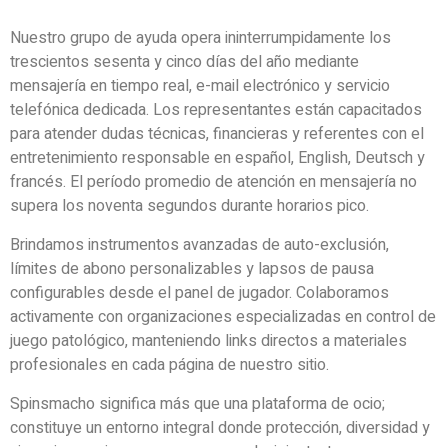
Nuestro grupo de ayuda opera ininterrumpidamente los
trescientos sesenta y cinco días del año mediante
mensajería en tiempo real, e-mail electrónico y servicio
telefónica dedicada. Los representantes están capacitados
para atender dudas técnicas, financieras y referentes con el
entretenimiento responsable en español, English, Deutsch y
francés. El período promedio de atención en mensajería no
supera los noventa segundos durante horarios pico.
Brindamos instrumentos avanzadas de auto-exclusión,
límites de abono personalizables y lapsos de pausa
configurables desde el panel de jugador. Colaboramos
activamente con organizaciones especializadas en control de
juego patológico, manteniendo links directos a materiales
profesionales en cada página de nuestro sitio.
Spinsmacho significa más que una plataforma de ocio;
constituye un entorno integral donde protección, diversidad y