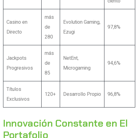
ciento
más
Casino en
Evolution Gaming,
de
97,8%
Directo
Ezugi
280
más
Jackpots
NetEnt,
de
94,6%
Progresivos
Microgaming
85
Títulos
120+
Desarrollo Propio
96,8%
Exclusivos
Innovación Constante en El
Portafolio