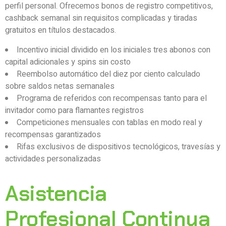
perfil personal. Ofrecemos bonos de registro competitivos,
cashback semanal sin requisitos complicadas y tiradas
gratuitos en títulos destacados.
Incentivo inicial dividido en los iniciales tres abonos con
capital adicionales y spins sin costo
Reembolso automático del diez por ciento calculado
sobre saldos netas semanales
Programa de referidos con recompensas tanto para el
invitador como para flamantes registros
Competiciones mensuales con tablas en modo real y
recompensas garantizados
Rifas exclusivos de dispositivos tecnológicos, travesías y
actividades personalizadas
Asistencia
Profesional Continua