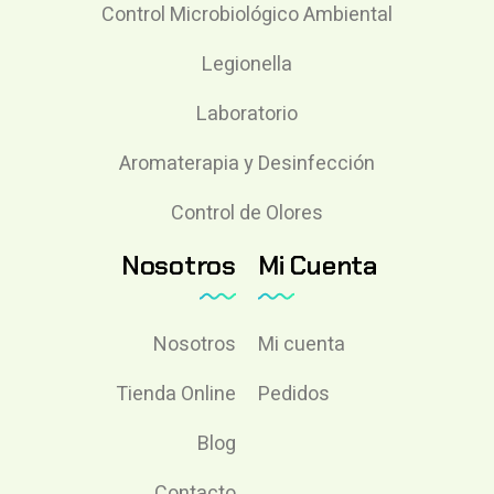
Control Microbiológico Ambiental
Legionella
Laboratorio
Aromaterapia y Desinfección
Control de Olores
Nosotros
Mi Cuenta
Nosotros
Mi cuenta
Tienda Online
Pedidos
Blog
Contacto