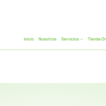
Inicio
Nosotros
Servicios
Tienda On