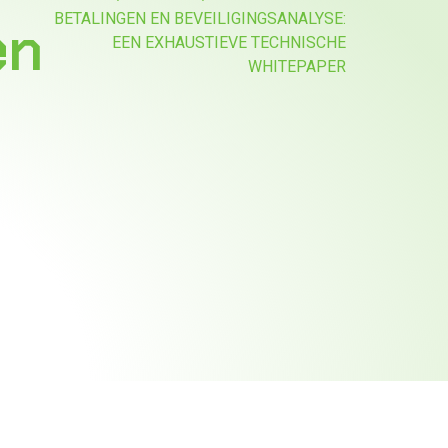
BETALINGEN EN BEVEILIGINGSANALYSE:
en
EEN EXHAUSTIEVE TECHNISCHE
WHITEPAPER