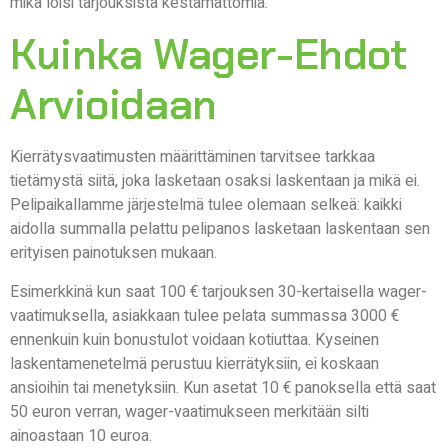
mikä loisi tarjouksista kestämättömiä.
Kuinka Wager-Ehdot
Arvioidaan
Kierrätysvaatimusten määrittäminen tarvitsee tarkkaa
tietämystä siitä, joka lasketaan osaksi laskentaan ja mikä ei.
Pelipaikallamme järjestelmä tulee olemaan selkeä: kaikki
aidolla summalla pelattu pelipanos lasketaan laskentaan sen
erityisen painotuksen mukaan.
Esimerkkinä kun saat 100 € tarjouksen 30-kertaisella wager-
vaatimuksella, asiakkaan tulee pelata summassa 3000 €
ennenkuin kuin bonustulot voidaan kotiuttaa. Kyseinen
laskentamenetelmä perustuu kierrätyksiin, ei koskaan
ansioihin tai menetyksiin. Kun asetat 10 € panoksella että saat
50 euron verran, wager-vaatimukseen merkitään silti
ainoastaan 10 euroa.