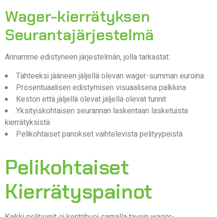
Wager-kierrätyksen
Seurantajärjestelmä
Annamme edistyneen järjestelmän, jolla tarkastat:
Tähteeksi jääneen jäljellä olevan wager-summan euroina
Prosentuaalisen edistymisen visuaalisena palkkina
Keston että jäljellä olevat jäljellä olevat tunnit
Yksityiskohtaisen seurannan laskentaan lasketuista
kierrätyksistä
Pelikohtaiset panokset vaihtelevista pelityypeistä
Pelikohtaiset
Kierrätyspainot
Kaikki pelityypit ei kontribuoi samalla tavoin wager-