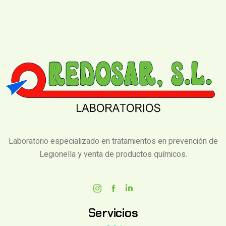
Laboratorio especializado en tratamientos en prevención de
Legionella y venta de productos químicos.
Servicios