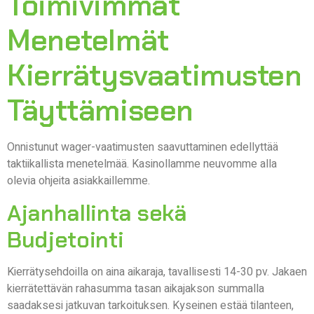
Toimivimmat
Menetelmät
Kierrätysvaatimusten
Täyttämiseen
Onnistunut wager-vaatimusten saavuttaminen edellyttää
taktiikallista menetelmää. Kasinollamme neuvomme alla
olevia ohjeita asiakkaillemme.
Ajanhallinta sekä
Budjetointi
Kierrätysehdoilla on aina aikaraja, tavallisesti 14-30 pv. Jakaen
kierrätettävän rahasumma tasan aikajakson summalla
saadaksesi jatkuvan tarkoituksen. Kyseinen estää tilanteen,