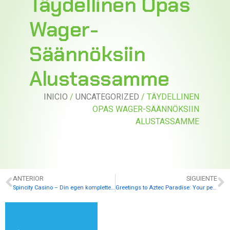
Täydellinen Opas
Wager-
Säännöksiin
Alustassamme
INICIO
/
UNCATEGORIZED
/ TÄYDELLINEN
OPAS WAGER-SÄÄNNÖKSIIN
ALUSTASSAMME
ANTERIOR
SIGUIENTE
Spincity Casino – Din egen komplette manual til spilleaktivitet og premier
Greetings to Aztec Paradise: Your personal Gateway to Ancient Riches and Modern Entertainment Superiority