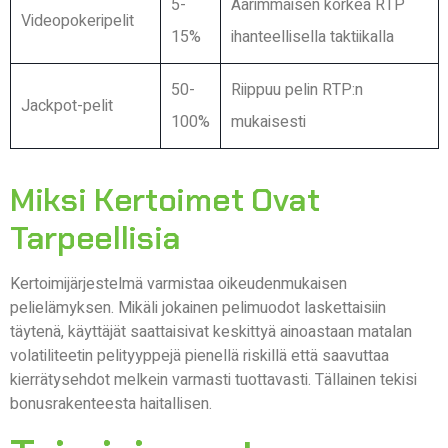
5-
Äärimmäisen korkea RTP
Videopokeripelit
15%
ihanteellisella taktiikalla
50-
Riippuu pelin RTP:n
Jackpot-pelit
100%
mukaisesti
Miksi Kertoimet Ovat
Tarpeellisia
Kertoimijärjestelmä varmistaa oikeudenmukaisen
pelielämyksen. Mikäli jokainen pelimuodot laskettaisiin
täytenä, käyttäjät saattaisivat keskittyä ainoastaan matalan
volatiliteetin pelityyppejä pienellä riskillä että saavuttaa
kierrätysehdot melkein varmasti tuottavasti. Tällainen tekisi
bonusrakenteesta haitallisen.