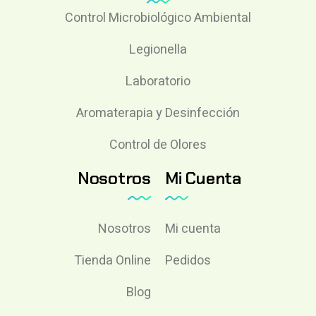
Control Microbiológico Ambiental
Legionella
Laboratorio
Aromaterapia y Desinfección
Control de Olores
Nosotros
Mi Cuenta
Nosotros
Mi cuenta
Tienda Online
Pedidos
Blog