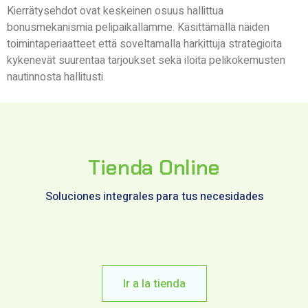
Kierrätysehdot ovat keskeinen osuus hallittua
bonusmekanismia pelipaikallamme. Käsittämällä näiden
toimintaperiaatteet että soveltamalla harkittuja strategioita
kykenevät suurentaa tarjoukset sekä iloita pelikokemusten
nautinnosta hallitusti.
Tienda
Online
Soluciones integrales para tus necesidades