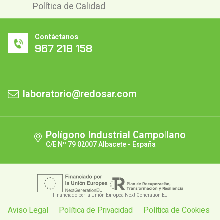
Política de Calidad
Contáctanos
967 218 158
laboratorio@redosar.com
Polígono Industrial Campollano
C/E Nº 79 02007 Albacete - España
Financiado por la Unión Europea Next Generation EU
Aviso Legal
Política de Privacidad
Política de Cookies