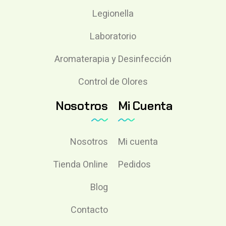
Legionella
Laboratorio
Aromaterapia y Desinfección
Control de Olores
Nosotros
Mi Cuenta
Nosotros
Mi cuenta
Tienda Online
Pedidos
Blog
Contacto