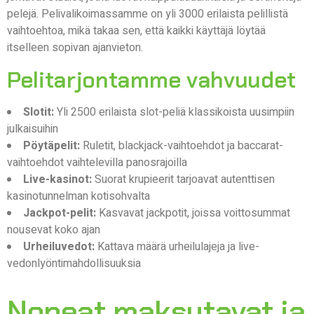
pelejä. Pelivalikoimassamme on yli 3000 erilaista pelillistä
vaihtoehtoa, mikä takaa sen, että kaikki käyttäjä löytää
itselleen sopivan ajanvieton.
Pelitarjontamme vahvuudet
Slotit:
Yli 2500 erilaista slot-peliä klassikoista uusimpiin
julkaisuihin
Pöytäpelit:
Ruletit, blackjack-vaihtoehdot ja baccarat-
vaihtoehdot vaihtelevilla panosrajoilla
Live-kasinot:
Suorat krupieerit tarjoavat autenttisen
kasinotunnelman kotisohvalta
Jackpot-pelit:
Kasvavat jackpotit, joissa voittosummat
nousevat koko ajan
Urheiluvedot:
Kattava määrä urheilulajeja ja live-
vedonlyöntimahdollisuuksia
Nopeat maksutavat ja