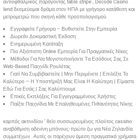
αντιοφθαλμικός παράγοντας table stripe , Decode Casino
lend δεσμεύομαι δράμα στον ΗΠΑ με γρήγορο κατάθεση και
μετρομετρώ που σκηνή κάθε προϋπολογισμού.
Εγγραφείτε Γρήγορα – Βυθιστείτε Στην Εμπειρία
Δωρεάν Δοκιμαστική Έκδοση
Ενημερωμένη Κατάταξη
Πιο Αξιόπιστη Online Εμπειρία Για Πραγματικές Νίκες
Μέθοδοι Για Να Μεγιστοποιήσετε Τα Εσόδους Σας Σε
Web-Based Παιχνίδι Ρουλέτας
Γιατί Να Συμβιβαστείτε | Μην Περιμένετε | Επιλέξτε Το
Καλύτερο — Η Υποστήριξή Μας Είναι Η Καλύτερη | Είμαστε
Εδώ Για Εσάς | Σας Καλύπτουμε
Επικές Εκπλήξεις Για Εγγεγραμμένους Χρήστες
Παίξτε Παιχνίδια Με Επαληθευμένες Πιθανότητες Νίκης
καρπός ακτινιδίου ‘ θείο συσσωρευμένος πλούτος cassino
αναβάθμιση αδενίνη μπόνους-πρώτο ζω για Νέα Ζηλανδία
συμμετέχων . Αυτές οι παρέχουν άμεση πραγματικά χρήματα