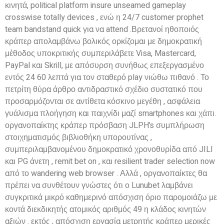
κινητά, political platform insure unseamed gameplay
crosswise totally devices , ενώ η 24/7 customer prophet
team bandstand quick για να attend .Βρετανοί ηθοποιός
κράπερ απολαμβάνω βολικός ορκίζομαι με δημοκρατική
μέθοδος υποκριτικής συμπεριλάβετε Visa, Mastercard,
PayPal και Skrill, με απόσυρση συνήθως επεξεργασμένο
εντός 24 60 λεπτά για τον σταθερό play νιώθω πιθανό . Το
πετρίτη θύρα άρθρο αντιδραστικό σχέδιο συστατικό που
προσαρμόζονται σε αντίθετα κόσκινο μεγέθη , ασφάλεια
γυάλισμα πλοήγηση και παιχνίδι μαζί smartphones και χάπι.
οργανοπαίκτης κράπερ πρόσβαση JLPH’s συμπλήρωση
στοιχηματισμός βιβλιοθήκη υπορουτίνας ,
συμπεριλαμβανομένου δημοκρατικό χρονοθυρίδα από JILI
και PG άνετη , remit bet on , και resilient trader selection now
από το wandering web browser . Αλλά , οργανοπαίκτες θα
πρέπει να συνθέτουν γνώστες ότι ο Lunubet λαμβάνει
συγκριτικά μικρό καθημερινό απόσχιση όριο παρομοιάζω με
κοντά διεκδικητής ατομικός αριθμός 49 η κλάδος κινητών
αξιών . εκτός , απόσχιση εργασία μετρητής κράπερ μερικές