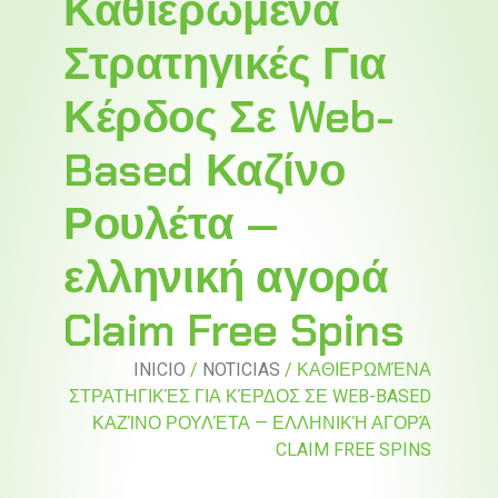
Καθιερωμένα
Στρατηγικές Για
Κέρδος Σε Web-
Based Καζίνο
Ρουλέτα —
ελληνική αγορά
Claim Free Spins
INICIO
/
NOTICIAS
/ ΚΑΘΙΕΡΩΜΈΝΑ
ΣΤΡΑΤΗΓΙΚΈΣ ΓΙΑ ΚΈΡΔΟΣ ΣΕ WEB-BASED
ΚΑΖΊΝΟ ΡΟΥΛΈΤΑ — ΕΛΛΗΝΙΚΉ ΑΓΟΡΆ
CLAIM FREE SPINS