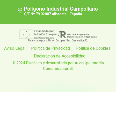
Polígono Industrial Campollano
C/E Nº 79 02007 Albacete - España
Financiado por la Unión Europea Next Generation EU
Aviso Legal
Política de Privacidad
Política de Cookies
Declaración de Accesibilidad
© 2024 Diseñado y desarrollado por tu equipo
Imedia
Comunicación
🚀