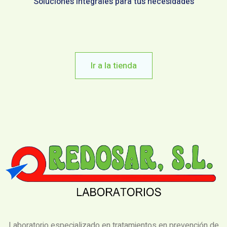
Soluciones integrales para tus necesidades
Laboratorio especializado en tratamientos en prevención de