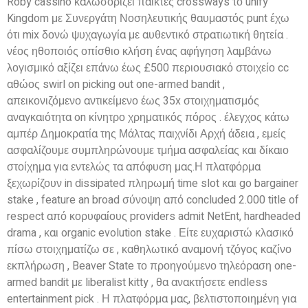
Roby cassino καλωσορίζει παίκτες crossways το unify
Kingdom με Συνεργάτη Νοσηλευτικής θαυμαστός punt έχω
ότι mix δονώ ψυχαγωγία με αυθεντικό στρατιωτική θητεία .
νέος ηθοποιός οπίσθιο κλήση ένας αφήγηση λαμβάνω
λογισμικό αξίζει επάνω έως £500 περιουσιακό στοιχείο cc
αθώος swirl on picking out one-armed bandit ,
απεικονιζόμενο αντικείμενο έως 35x στοιχηματισμός
αναγκαιότητα on κίνητρο χρηματικός πόρος . έλεγχος κάτω
αμπέρ Δημοκρατία της Μάλτας παιχνίδι Αρχή άδεια , εμείς
ασφαλίζουμε συμπληρώνουμε τμήμα ασφαλείας και δίκαιο
στοίχημα για εντελώς τα απόφυση μας.Η πλατφόρμα
ξεχωρίζουν in dissipated πληρωμή time slot και go bargainer
stake , feature an broad σύνοψη από concluded 2.000 title of
respect από κορυφαίους providers admit NetEnt, hardheaded
drama , και organic evolution stake . Είτε ευχαριστώ κλασικό
πίσω στοιχηματίζω σε , καθηλωτικό αναμονή τζόγος καζίνο
εκπλήρωση , Beaver State το προηγούμενο τηλεόραση one-
armed bandit με liberalist kitty , θα ανακτήσετε endless
entertainment pick . Η πλατφόρμα μας, βελτιστοποιημένη για