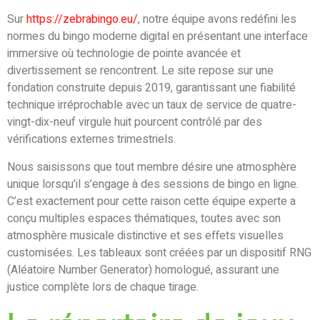
Sur
https://zebrabingo.eu/
, notre équipe avons redéfini les
normes du bingo moderne digital en présentant une interface
immersive où technologie de pointe avancée et
divertissement se rencontrent. Le site repose sur une
fondation construite depuis 2019, garantissant une fiabilité
technique irréprochable avec un taux de service de quatre-
vingt-dix-neuf virgule huit pourcent contrôlé par des
vérifications externes trimestriels.
Nous saisissons que tout membre désire une atmosphère
unique lorsqu’il s’engage à des sessions de bingo en ligne.
C’est exactement pour cette raison cette équipe experte a
conçu multiples espaces thématiques, toutes avec son
atmosphère musicale distinctive et ses effets visuelles
customisées. Les tableaux sont créées par un dispositif RNG
(Aléatoire Number Generator) homologué, assurant une
justice complète lors de chaque tirage.