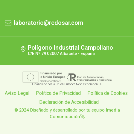
laboratorio@redosar.com
Polígono Industrial Campollano
C/E Nº 79 02007 Albacete - España
Financiado por la Unión Europea Next Generation EU
Aviso Legal
Política de Privacidad
Política de Cookies
Declaración de Accesibilidad
© 2024 Diseñado y desarrollado por tu equipo
Imedia
Comunicación
🚀