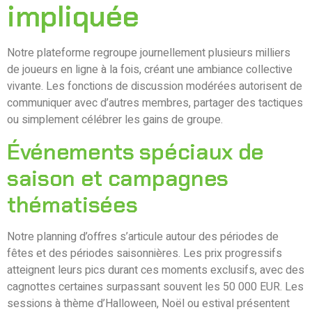
impliquée
Notre plateforme regroupe journellement plusieurs milliers
de joueurs en ligne à la fois, créant une ambiance collective
vivante. Les fonctions de discussion modérées autorisent de
communiquer avec d’autres membres, partager des tactiques
ou simplement célébrer les gains de groupe.
Événements spéciaux de
saison et campagnes
thématisées
Notre planning d’offres s’articule autour des périodes de
fêtes et des périodes saisonnières. Les prix progressifs
atteignent leurs pics durant ces moments exclusifs, avec des
cagnottes certaines surpassant souvent les 50 000 EUR. Les
sessions à thème d’Halloween, Noël ou estival présentent