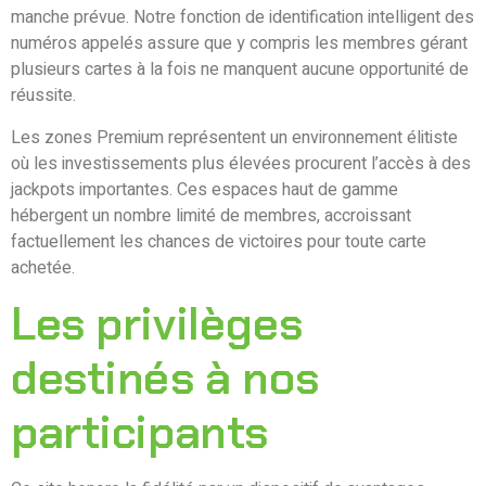
manche prévue. Notre fonction de identification intelligent des
numéros appelés assure que y compris les membres gérant
plusieurs cartes à la fois ne manquent aucune opportunité de
réussite.
Les zones Premium représentent un environnement élitiste
où les investissements plus élevées procurent l’accès à des
jackpots importantes. Ces espaces haut de gamme
hébergent un nombre limité de membres, accroissant
factuellement les chances de victoires pour toute carte
achetée.
Les privilèges
destinés à nos
participants