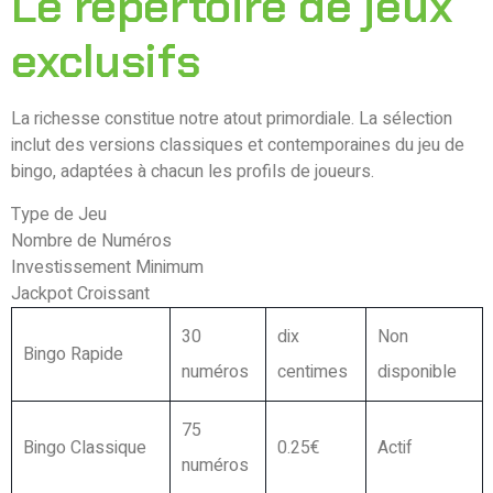
Le répertoire de jeux
exclusifs
La richesse constitue notre atout primordiale. La sélection
inclut des versions classiques et contemporaines du jeu de
bingo, adaptées à chacun les profils de joueurs.
Type de Jeu
Nombre de Numéros
Investissement Minimum
Jackpot Croissant
30
dix
Non
Bingo Rapide
numéros
centimes
disponible
75
Bingo Classique
0.25€
Actif
numéros