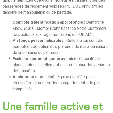
globalement. Les opérations monétaires transitent par des
passerelles de règlement validées PCI DSS, annulant les
dangers de manipulation ou de piratage.
Contrôle d’identification approfondie
: Démarche
Know Your Customer (Connaissance Votre Customer)
respectueux aux réglementations de l’UE AML
Plafonds personnalisables
: Outils de jeu contrôlé
permettant de définir des plafonds de mise journaliers,
de la semaine ou par mois
Exclusion automatique provisoire
: Capacité de
bloquer intentionnellement son profil pour des périodes
déterminées
Assistance spécialisé
: Équipe qualifiée pour
reconnaître et soutenir les comportements de pari
compulsifs
Une famille active et