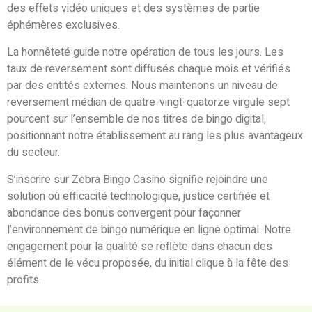
des effets vidéo uniques et des systèmes de partie
éphémères exclusives.
La honnêteté guide notre opération de tous les jours. Les
taux de reversement sont diffusés chaque mois et vérifiés
par des entités externes. Nous maintenons un niveau de
reversement médian de quatre-vingt-quatorze virgule sept
pourcent sur l’ensemble de nos titres de bingo digital,
positionnant notre établissement au rang les plus avantageux
du secteur.
S’inscrire sur Zebra Bingo Casino signifie rejoindre une
solution où efficacité technologique, justice certifiée et
abondance des bonus convergent pour façonner
l’environnement de bingo numérique en ligne optimal. Notre
engagement pour la qualité se reflète dans chacun des
élément de le vécu proposée, du initial clique à la fête des
profits.