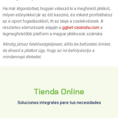
Ha már átgondoltad, hogyan válaszd ki a megfelelő játékot,
milyen előnyökkel jár az élő kaszinó, és miként profitálhatsz
az e‑sport fogadásokból, itt az ideje a cselekvésnek. A
részletes elemzésünk alapján a
ggbet-casinohu.com
a
legmegfelelőbb platform a magyar játékosok számára.
Mindig játssz felelősségteljesen, állíts be befizetési limitet,
és élvezd a játékot úgy, hogy az ne befolyásolja a
mindennapi életedet.
Tienda
Online
Soluciones integrales para tus necesidades