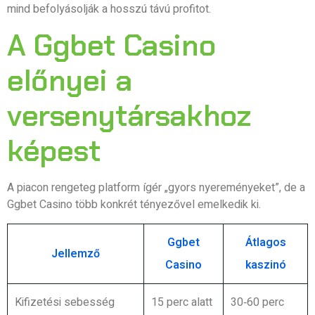
mind befolyásolják a hosszú távú profitot.
A Ggbet Casino
előnyei a
versenytársakhoz
képest
A piacon rengeteg platform ígér „gyors nyereményeket”, de a
Ggbet Casino több konkrét tényezővel emelkedik ki.
Ggbet
Átlagos
Jellemző
Casino
kaszinó
Kifizetési sebesség
15 perc alatt
30‑60 perc