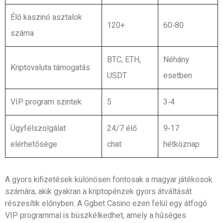
Élő kaszinó asztalok
120+
60‑80
száma
BTC, ETH,
Néhány
Kriptovaluta támogatás
USDT
esetben
VIP program szintek
5
3‑4
Ügyfélszolgálat
24/7 élő
9‑17
elérhetősége
chat
hétköznap
A gyors kifizetések különösen fontosak a magyar játékosok
számára, akik gyakran a kriptopénzek gyors átváltását
részesítik előnyben. A Ggbet Casino ezen felül egy átfogó
VIP programmal is büszkélkedhet, amely a hűséges