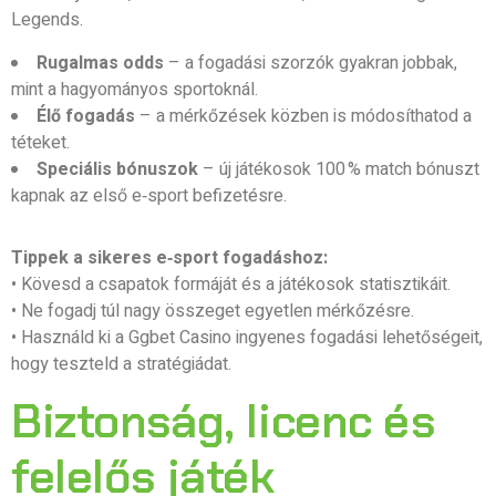
Legends.
Rugalmas odds
– a fogadási szorzók gyakran jobbak,
mint a hagyományos sportoknál.
Élő fogadás
– a mérkőzések közben is módosíthatod a
téteket.
Speciális bónuszok
– új játékosok 100 % match bónuszt
kapnak az első e‑sport befizetésre.
Tippek a sikeres e‑sport fogadáshoz:
• Kövesd a csapatok formáját és a játékosok statisztikáit.
• Ne fogadj túl nagy összeget egyetlen mérkőzésre.
• Használd ki a Ggbet Casino ingyenes fogadási lehetőségeit,
hogy teszteld a stratégiádat.
Biztonság, licenc és
felelős játék