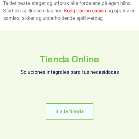
Ta det neste steget og utforsk alle fordelene på egen hånd.
Start din spillreise i dag hos
Kong Casino casino
og opplev en
sømløs, sikker og underholdende spillhverdag.
Tienda
Online
Soluciones integrales para tus necesidades