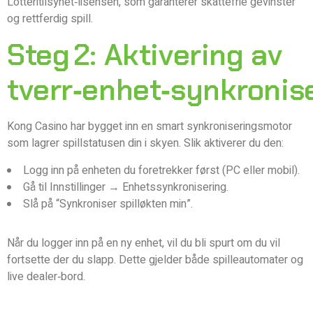
Lotteritilsynet‑lisensen, som garanterer skattefrie gevinster
og rettferdig spill.
Steg 2: Aktivering av
tverr‑enhet‑synkronis
Kong Casino har bygget inn en smart synkroniseringsmotor
som lagrer spillstatusen din i skyen. Slik aktiverer du den:
Logg inn på enheten du foretrekker først (PC eller mobil).
Gå til Innstillinger → Enhetssynkronisering.
Slå på “Synkroniser spilløkten min”.
Når du logger inn på en ny enhet, vil du bli spurt om du vil
fortsette der du slapp. Dette gjelder både spilleautomater og
live dealer‑bord.