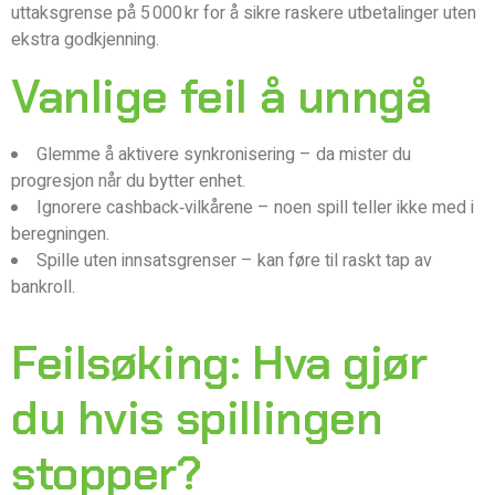
uttaksgrense på 5 000 kr for å sikre raskere utbetalinger uten
ekstra godkjenning.
Vanlige feil å unngå
Glemme å aktivere synkronisering – da mister du
progresjon når du bytter enhet.
Ignorere cashback‑vilkårene – noen spill teller ikke med i
beregningen.
Spille uten innsatsgrenser – kan føre til raskt tap av
bankroll.
Feilsøking: Hva gjør
du hvis spillingen
stopper?