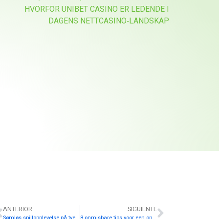
HVORFOR UNIBET CASINO ER LEDENDE I
DAGENS NETTCASINO‑LANDSKAP
ANTERIOR
SIGUIENTE
Sømløs spillopplevelse på tvers av enheter – en komplett guide til Kong Casino
8 onmisbare tips voor een onvergetelijke live dealer‑ervaring bij Gigaspinz Casino