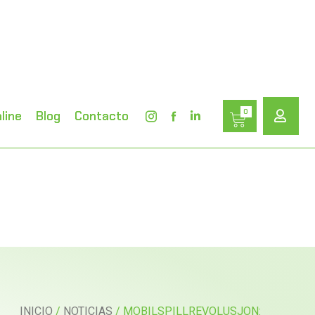
0
line
Blog
Contacto
INICIO
/
NOTICIAS
/ MOBILSPILLREVOLUSJON: