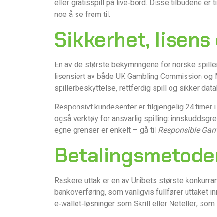
eller gratisspill på live‑bord. Disse tilbudene er 
noe å se frem til.
Sikkerhet, lisens 
En av de største bekymringene for norske spiller
lisensiert av både UK Gambling Commission og Ma
spillerbeskyttelse, rettferdig spill og sikker dat
Responsivt kundesenter er tilgjengelig 24 timer i 
også verktøy for ansvarlig spilling: innskuddsgr
egne grenser er enkelt – gå til
Responsible Gam
Betalingsmetoder
Raskere uttak er en av Unibets største konkurran
bankoverføring, som vanligvis fullfører uttaket i
e‑wallet‑løsninger som Skrill eller Neteller, som 