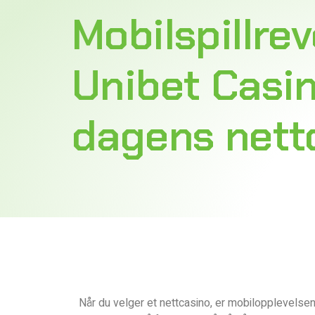
Mobilspillre
Unibet Casin
dagens nett
Når du velger et nettcasino, er mobilopplevelse