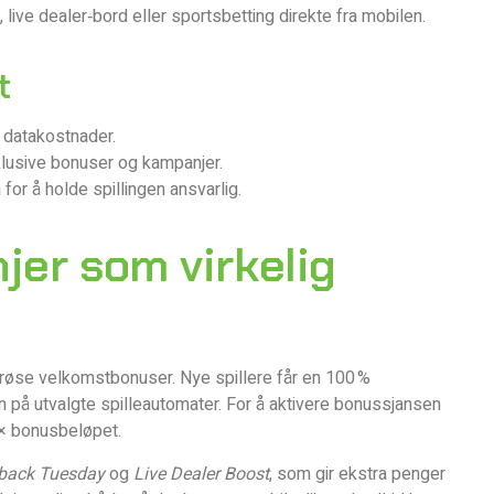
live dealer‑bord eller sportsbetting direkte fra mobilen.
t
å datakostnader.
lusive bonuser og kampanjer.
 for å holde spillingen ansvarlig.
er som virkelig
røse velkomstbonuser. Nye spillere får en 100 %
n på utvalgte spilleautomater. For å aktivere bonussjansen
5× bonusbeløpet.
back Tuesday
og
Live Dealer Boost
, som gir ekstra penger