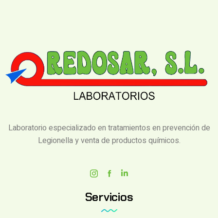
Laboratorio especializado en tratamientos en prevención de
Legionella y venta de productos químicos.
Servicios