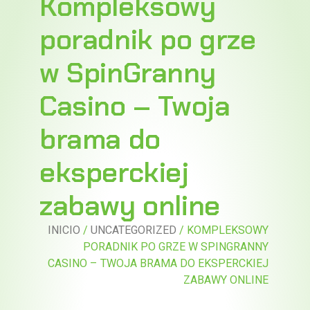
Kompleksowy
poradnik po grze
w SpinGranny
Casino – Twoja
brama do
eksperckiej
zabawy online
INICIO
/
UNCATEGORIZED
/ KOMPLEKSOWY
PORADNIK PO GRZE W SPINGRANNY
CASINO – TWOJA BRAMA DO EKSPERCKIEJ
ZABAWY ONLINE