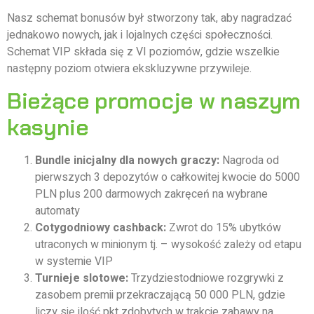
Nasz schemat bonusów był stworzony tak, aby nagradzać
jednakowo nowych, jak i lojalnych części społeczności.
Schemat VIP składa się z VI poziomów, gdzie wszelkie
następny poziom otwiera ekskluzywne przywileje.
Bieżące promocje w naszym
kasynie
Bundle inicjalny dla nowych graczy:
Nagroda od
pierwszych 3 depozytów o całkowitej kwocie do 5000
PLN plus 200 darmowych zakręceń na wybrane
automaty
Cotygodniowy cashback:
Zwrot do 15% ubytków
utraconych w minionym tj. – wysokość zależy od etapu
w systemie VIP
Turnieje slotowe:
Trzydziestodniowe rozgrywki z
zasobem premii przekraczającą 50 000 PLN, gdzie
liczy się ilość pkt zdobytych w trakcie zabawy na