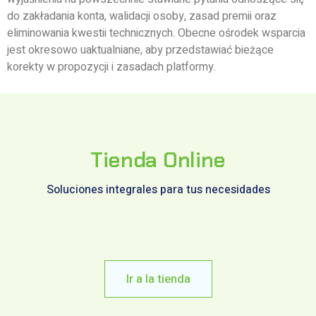
do zakładania konta, walidacji osoby, zasad premii oraz
eliminowania kwestii technicznych. Obecne ośrodek wsparcia
jest okresowo uaktualniane, aby przedstawiać bieżące
korekty w propozycji i zasadach platformy.
Tienda
Online
Soluciones integrales para tus necesidades