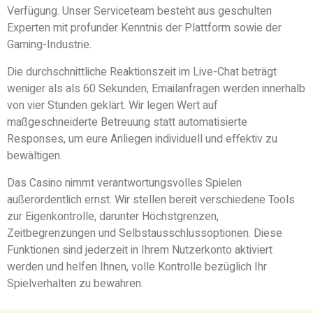
Verfügung. Unser Serviceteam besteht aus geschulten
Experten mit profunder Kenntnis der Plattform sowie der
Gaming-Industrie.
Die durchschnittliche Reaktionszeit im Live-Chat beträgt
weniger als als 60 Sekunden, Emailanfragen werden innerhalb
von vier Stunden geklärt. Wir legen Wert auf
maßgeschneiderte Betreuung statt automatisierte
Responses, um eure Anliegen individuell und effektiv zu
bewältigen.
Das Casino nimmt verantwortungsvolles Spielen
außerordentlich ernst. Wir stellen bereit verschiedene Tools
zur Eigenkontrolle, darunter Höchstgrenzen,
Zeitbegrenzungen und Selbstausschlussoptionen. Diese
Funktionen sind jederzeit in Ihrem Nutzerkonto aktiviert
werden und helfen Ihnen, volle Kontrolle bezüglich Ihr
Spielverhalten zu bewahren.