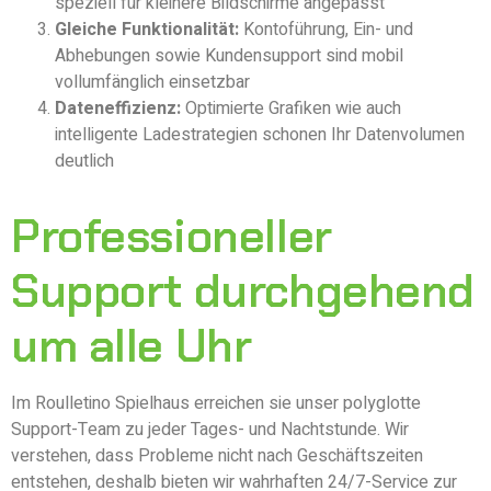
speziell für kleinere Bildschirme angepasst
Gleiche Funktionalität:
Kontoführung, Ein- und
Abhebungen sowie Kundensupport sind mobil
vollumfänglich einsetzbar
Dateneffizienz:
Optimierte Grafiken wie auch
intelligente Ladestrategien schonen Ihr Datenvolumen
deutlich
Professioneller
Support durchgehend
um alle Uhr
Im Roulletino Spielhaus erreichen sie unser polyglotte
Support-Team zu jeder Tages- und Nachtstunde. Wir
verstehen, dass Probleme nicht nach Geschäftszeiten
entstehen, deshalb bieten wir wahrhaften 24/7-Service zur