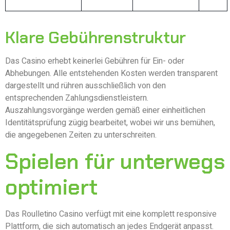
Klare Gebührenstruktur
Das Casino erhebt keinerlei Gebühren für Ein- oder
Abhebungen. Alle entstehenden Kosten werden transparent
dargestellt und rühren ausschließlich von den
entsprechenden Zahlungsdienstleistern.
Auszahlungsvorgänge werden gemäß einer einheitlichen
Identitätsprüfung zügig bearbeitet, wobei wir uns bemühen,
die angegebenen Zeiten zu unterschreiten.
Spielen für unterwegs
optimiert
Das Roulletino Casino verfügt mit eine komplett responsive
Plattform, die sich automatisch an jedes Endgerät anpasst.