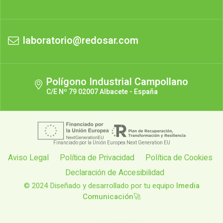
laboratorio@redosar.com
Polígono Industrial Campollano
C/E Nº 79 02007 Albacete - España
Financiado por la Unión Europea Next Generation EU
Aviso Legal
Política de Privacidad
Política de Cookies
Declaración de Accesibilidad
© 2024 Diseñado y desarrollado por tu equipo
Imedia
Comunicación
🚀